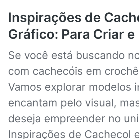
Inspirações de Cac
Gráfico: Para Criar e
Se você está buscando nov
com cachecóis em crochê,
Vamos explorar modelos i
encantam pelo visual, ma
deseja empreender no uni
Inspirações de Cachecol 