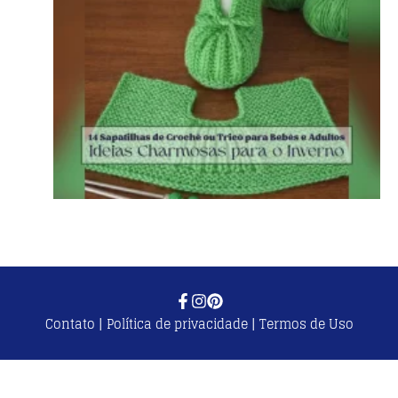
Contato
|
Política de privacidade
|
Termos de Uso