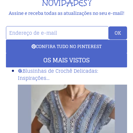
NOVIDADES?
Assine e receba todas as atualizações no seu e-mail!
OK
CONFIRA TUDO NO PINTEREST
OS MAIS VISTOS
🧶Blusinhas de Crochê Delicadas:
Inspirações…