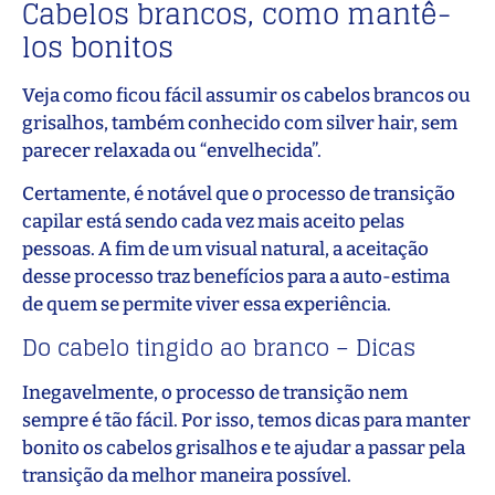
Cabelos brancos, como mantê-
los bonitos
Veja como ficou fácil assumir os cabelos brancos ou
grisalhos, também conhecido com silver hair, sem
parecer relaxada ou “envelhecida”.
Certamente, é notável que o processo de transição
capilar está sendo cada vez mais aceito pelas
pessoas. A fim de um visual natural, a aceitação
desse processo traz benefícios para a auto-estima
de quem se permite viver essa experiência.
Do cabelo tingido ao branco – Dicas
Inegavelmente, o processo de transição nem
sempre é tão fácil. Por isso, temos dicas para manter
bonito os cabelos grisalhos e te ajudar a passar pela
transição da melhor maneira possível.