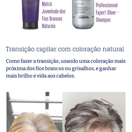
Transição capilar com coloração natural
Como fazer a transição, usando uma coloração mais
próxima dos fios brancos ou grisalhos, e ganhar
mais brilho e vida aos cabelos.