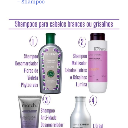
– Shampoo