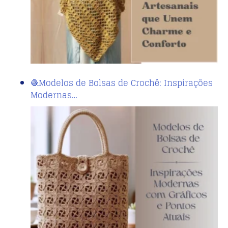
🧶Modelos de Bolsas de Crochê: Inspirações
Modernas…