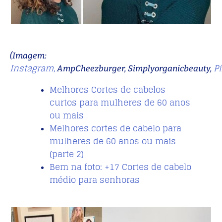
(Imagem:
Instagram,
Pi
AmpCheezburger, Simplyorganicbeauty,
Melhores Cortes de cabelos
curtos para mulheres de 60 anos
ou mais
Melhores cortes de cabelo para
mulheres de 60 anos ou mais
(parte 2)
Bem na foto: +17 Cortes de cabelo
médio para senhoras