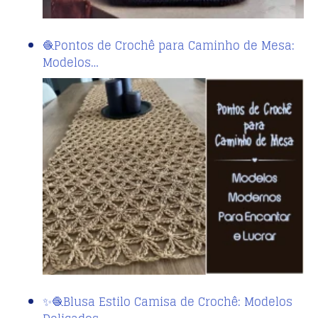
🧶Pontos de Crochê para Caminho de Mesa:
Modelos…
✨🧶Blusa Estilo Camisa de Crochê: Modelos