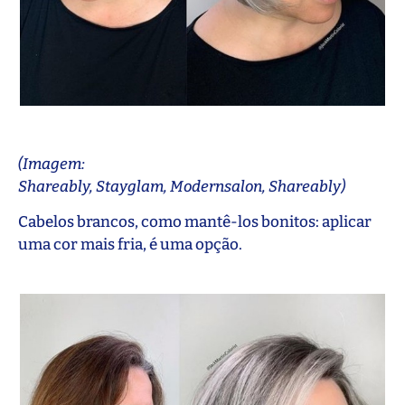
(Imagem:
Shareably, Stayglam, Modernsalon, Shareably)
Cabelos brancos, como mantê-los bonitos: aplicar
uma cor mais fria, é uma opção.