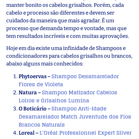
manter bonito os cabelos grisalhos. Porém, cada
cabelo e processo são diferentes e devem ser
cuidados da maneira que mais agradar. É um
processo que demanda tempo e vontade, mas que
tem resultados incríveis e com muitas aprovações.
Hoje em dia existe uma infinidade de Shampoos e
condicionadores para cabelos grisalhos ou brancos,
abaixo alguns mais conhecidos:
Shampoo Desamarelador
Phytoervas –
Flores de Violeta
Shampoo Matizador Cabelos
Natura –
Loiros e Grisalhos Lumina
Shampoo Anti-Idade
O Boticário –
Desamarelador Match Juventude dos Fios
Brancos Naturais
L’Oréal Professionnel Expert Silver
Loreal –