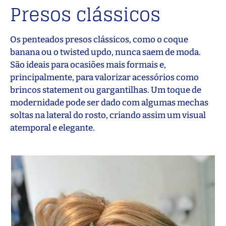
Presos clássicos
Os penteados presos clássicos, como o coque
banana ou o twisted updo, nunca saem de moda.
São ideais para ocasiões mais formais e,
principalmente, para valorizar acessórios como
brincos statement ou gargantilhas. Um toque de
modernidade pode ser dado com algumas mechas
soltas na lateral do rosto, criando assim um visual
atemporal e elegante.