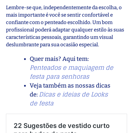
Lembre-se que, independentemente da escolha, o
mais importante é você se sentir confortável e
confiante com o penteado escolhido. Um bom
profissional poderá adaptar qualquer estilo às suas
características pessoais, garantindo um visual
deslumbrante para sua ocasião especial.
Quer mais? Aqui tem:
Penteados e maquiagem de
festa para senhoras
Veja também as nossas dicas
Dicas e ideias de Looks
de:
de festa