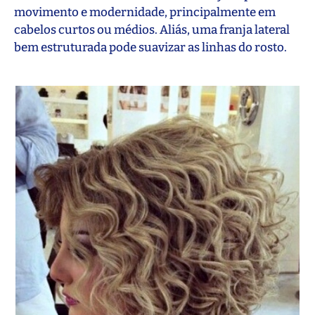
movimento e modernidade, principalmente em
cabelos curtos ou médios. Aliás, uma franja lateral
bem estruturada pode suavizar as linhas do rosto.