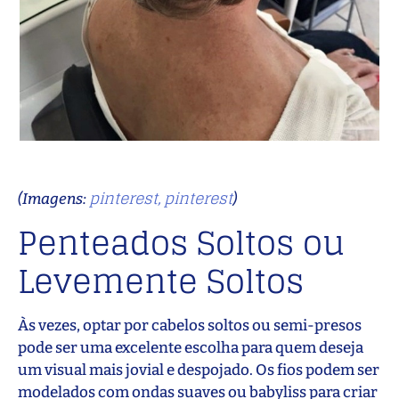
pinterest,
pinterest
(Imagens:
)
Penteados Soltos ou
Levemente Soltos
Às vezes, optar por cabelos soltos ou semi-presos
pode ser uma excelente escolha para quem deseja
um visual mais jovial e despojado. Os fios podem ser
modelados com ondas suaves ou babyliss para criar