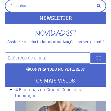
NEWSLETTER
NOVIDADES?
Assine e receba todas as atualizações no seu e-mail!
OK
CONFIRA TUDO NO PINTEREST
OS MAIS VISTOS
🧶Blusinhas de Crochê Delicadas:
Inspirações…