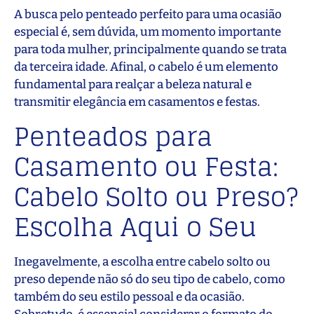
A busca pelo penteado perfeito para uma ocasião
especial é, sem dúvida, um momento importante
para toda mulher, principalmente quando se trata
da terceira idade. Afinal, o cabelo é um elemento
fundamental para realçar a beleza natural e
transmitir elegância em casamentos e festas.
Penteados para
Casamento ou Festa:
Cabelo Solto ou Preso?
Escolha Aqui o Seu
Inegavelmente, a escolha entre cabelo solto ou
preso depende não só do seu tipo de cabelo, como
também do seu estilo pessoal e da ocasião.