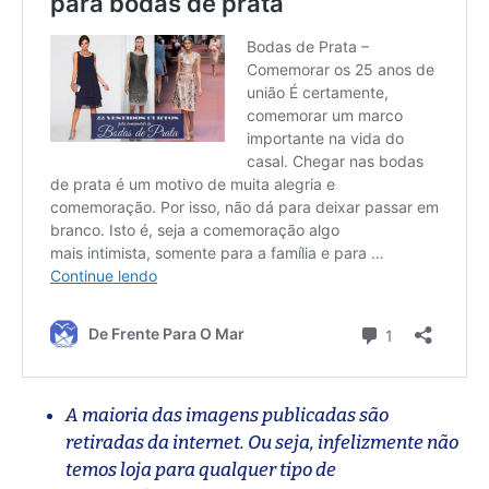
A maioria das imagens publicadas são
retiradas da internet. Ou seja, infelizmente não
temos loja para qualquer tipo de