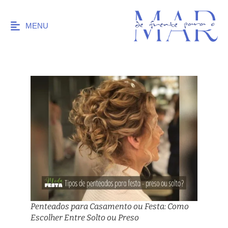
MENU
Penteados para Casamento ou Festa: Como
Escolher Entre Solto ou Preso