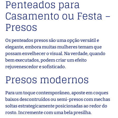
Penteados para
Casamento ou Festa –
Presos
Os penteados presos são uma opção versátil e
elegante, embora muitas mulheres temam que
possam envelhecer o visual. Na verdade, quando
bem executados, podem criar um efeito
rejuvenescedor e sofisticado.
Presos modernos
Para um toque contemporâneo, aposte em coques
baixos descontruídos ou semi-presos com mechas
soltas estrategicamente posicionadas ao redor do
rosto. Incremente com uma bela presilha.