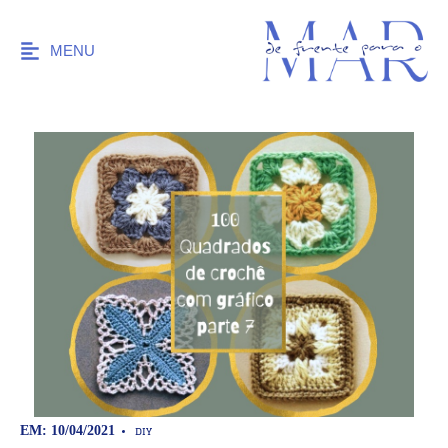
MENU
DIY
EM: 10/04/2021