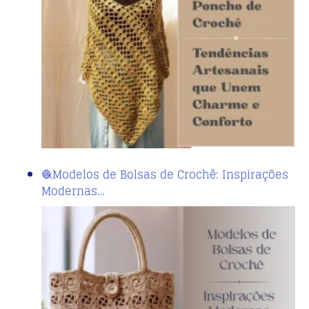
🧶Modelos de Bolsas de Crochê: Inspirações
Modernas…