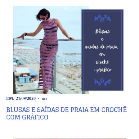
DIY
EM: 21/09/2020
BLUSAS E SAÍDAS DE PRAIA EM CROCHÊ
COM GRÁFICO