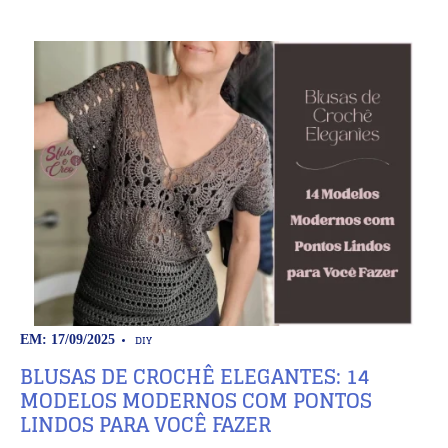
DIY
EM: 17/09/2025
BLUSAS DE CROCHÊ ELEGANTES: 14
MODELOS MODERNOS COM PONTOS
LINDOS PARA VOCÊ FAZER