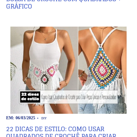
GRÁFICO
DIY
EM: 06/03/2025
22 DICAS DE ESTILO: COMO USAR
QUADRADOS DE CROCHÊ PARA CRIAR