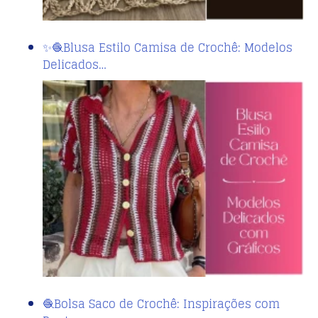
✨🧶Blusa Estilo Camisa de Crochê: Modelos
Delicados…
🧶Bolsa Saco de Crochê: Inspirações com