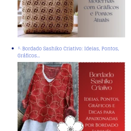
🪡Bordado Sashiko Criativo: Ideias, Pontos,
Gráficos…