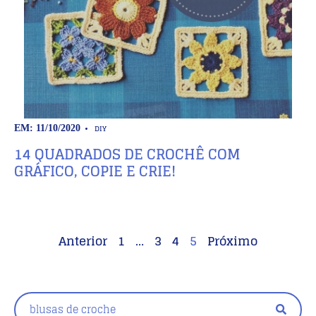
DIY
EM: 11/10/2020
14 QUADRADOS DE CROCHÊ COM
GRÁFICO, COPIE E CRIE!
Anterior
1
…
3
4
5
Próximo