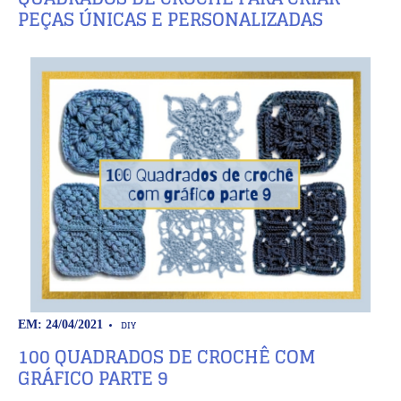
PEÇAS ÚNICAS E PERSONALIZADAS
DIY
EM: 24/04/2021
100 QUADRADOS DE CROCHÊ COM
GRÁFICO PARTE 9