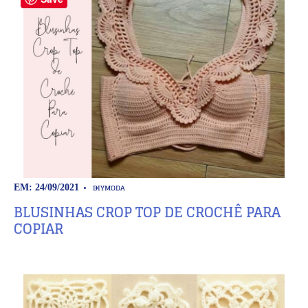
DIY
MODA
EM: 24/09/2021
BLUSINHAS CROP TOP DE CROCHÊ PARA
COPIAR