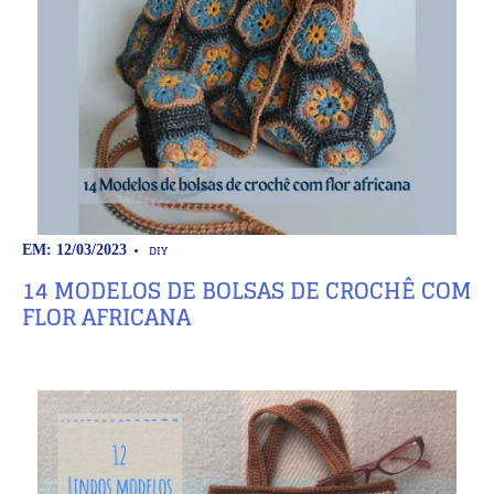
DIY
EM: 12/03/2023
14 MODELOS DE BOLSAS DE CROCHÊ COM
FLOR AFRICANA