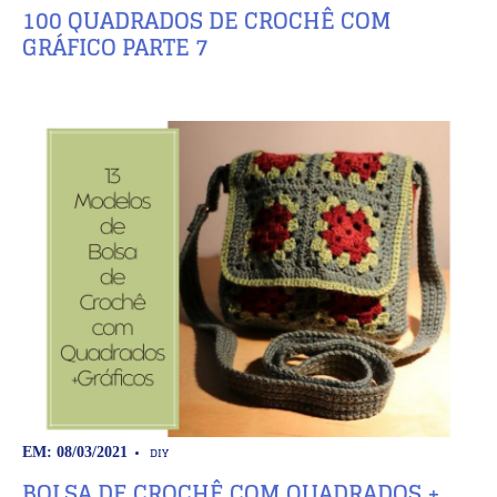
100 QUADRADOS DE CROCHÊ COM
GRÁFICO PARTE 7
DIY
EM: 08/03/2021
BOLSA DE CROCHÊ COM QUADRADOS +