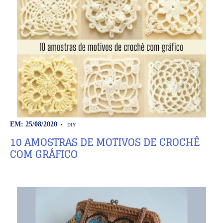
DIY
EM: 25/08/2020
10 AMOSTRAS DE MOTIVOS DE CROCHÊ
COM GRÁFICO