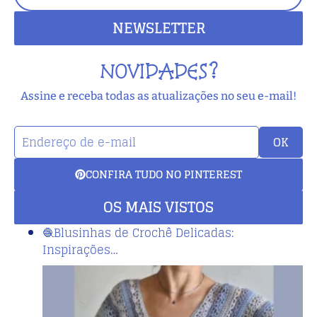
NEWSLETTER
NOVIDADES?
Assine e receba todas as atualizações no seu e-mail!
OK
CONFIRA TUDO NO PINTEREST
OS MAIS VISTOS
🧶Blusinhas de Crochê Delicadas:
Inspirações…