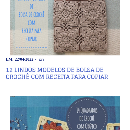
DIY
EM: 22/04/2022
12 LINDOS MODELOS DE BOLSA DE
CROCHÊ COM RECEITA PARA COPIAR