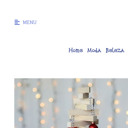
MENU
Home
Moda
Beleza