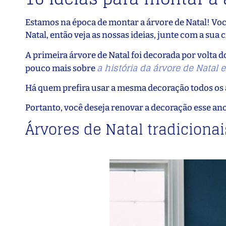
Estamos na época de montar a árvore de Natal! Você
Natal, então veja as nossas ideias, junte com a sua 
A primeira árvore de Natal foi decorada por volta d
a história da árvore de Natal e
pouco mais sobre
Há quem prefira usar a mesma decoração todos os 
Portanto, você deseja renovar a decoração esse ano
Árvores de Natal tradiciona