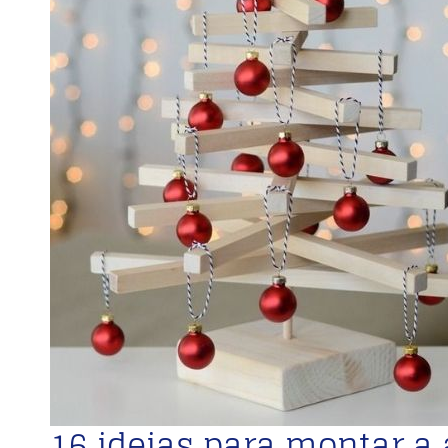
16 ideias para montar a 