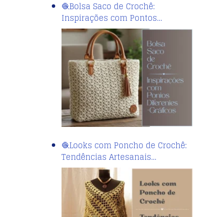
🧶Bolsa Saco de Crochê:
Inspirações com Pontos…
🧶Looks com Poncho de Crochê:
Tendências Artesanais…