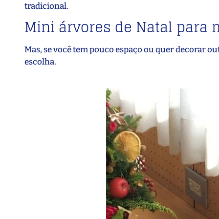
tradicional.
Mini árvores de Natal para
Mas, se você tem pouco espaço ou quer decorar out
escolha.