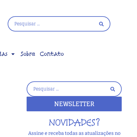
ias
Sobre
Contato
NEWSLETTER
NOVIDADES?
Assine e receba todas as atualizações no