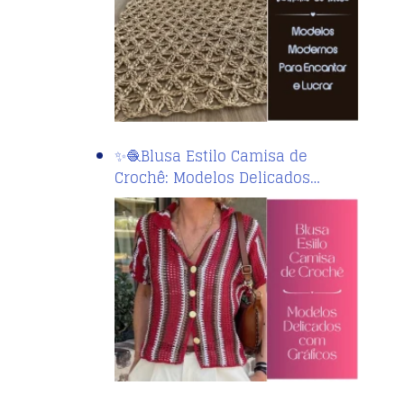
✨🧶Blusa Estilo Camisa de
Crochê: Modelos Delicados…