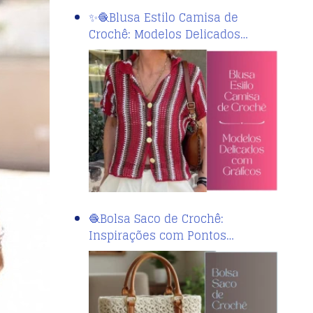
✨🧶Blusa Estilo Camisa de
Crochê: Modelos Delicados…
🧶Bolsa Saco de Crochê:
Inspirações com Pontos…