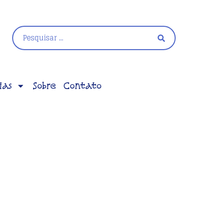
ias
Sobre
Contato