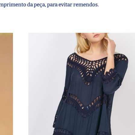
comprimento da peça, para evitar remendos.