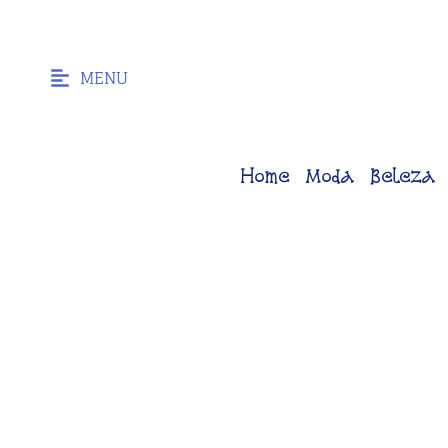
MENU
Home
Moda
Beleza