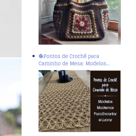
🧶Pontos de Crochê para
Caminho de Mesa: Modelos…