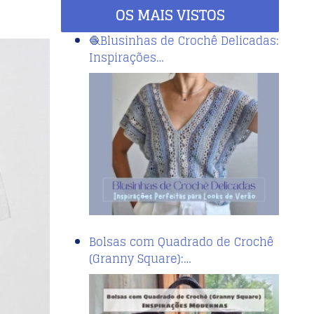
OS MAIS VISTOS
🧶Blusinhas de Crochê Delicadas:
Inspirações…
Bolsas com Quadrado de Crochê
(Granny Square):…