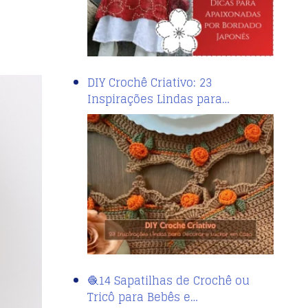
DIY Crochê Criativo: 23
Inspirações Lindas para…
🧶14 Sapatilhas de Crochê ou
Tricô para Bebês e…