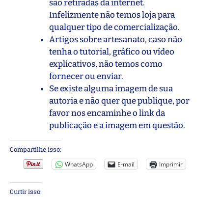
são retiradas da internet.
Infelizmente não temos loja para
qualquer tipo de comercialização.
Artigos sobre artesanato, caso não
tenha o tutorial, gráfico ou vídeo
explicativos, não temos como
fornecer ou enviar.
Se existe alguma imagem de sua
autoria e não quer que publique, por
favor nos encaminhe o link da
publicação e a imagem em questão.
Compartilhe isso:
WhatsApp
E-mail
Imprimir
Curtir isso: