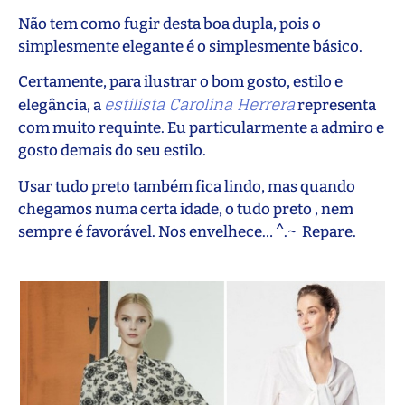
Não tem como fugir desta boa dupla, pois o
simplesmente elegante é o simplesmente básico.
Certamente, para ilustrar o bom gosto, estilo e
estilista Carolina Herrera
elegância, a
representa
com muito requinte. Eu particularmente a admiro e
gosto demais do seu estilo.
Usar tudo preto também fica lindo, mas quando
chegamos numa certa idade, o tudo preto , nem
sempre é favorável. Nos envelhece… ^.~ Repare.