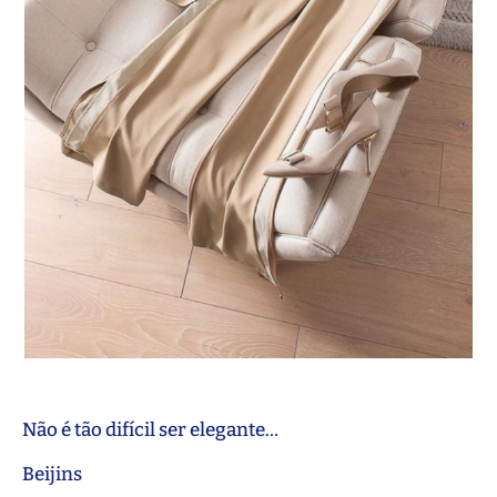
Não é tão difícil ser elegante…
Beijins