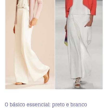
O básico essencial: preto e branco