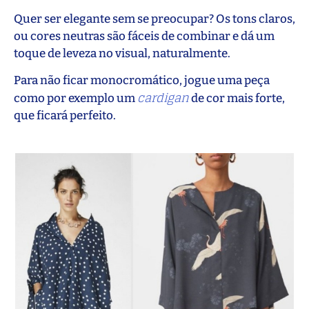
Quer ser elegante sem se preocupar? Os tons claros,
ou cores neutras são fáceis de combinar e dá um
toque de leveza no visual, naturalmente.
Para não ficar monocromático, jogue uma peça
cardigan
como por exemplo um
de cor mais forte,
que ficará perfeito.