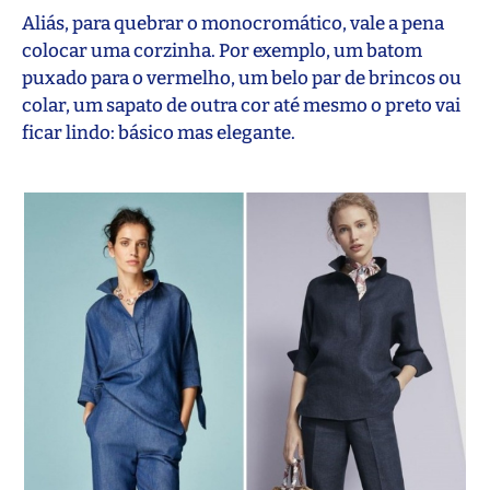
Aliás, para quebrar o monocromático, vale a pena
colocar uma corzinha. Por exemplo, um batom
puxado para o vermelho, um belo par de brincos ou
colar, um sapato de outra cor até mesmo o preto vai
ficar lindo: básico mas elegante.