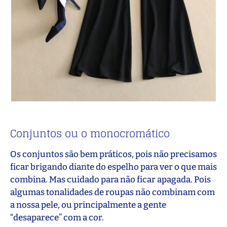
Conjuntos ou o monocromático
Os conjuntos são bem práticos, pois não precisamos
ficar brigando diante do espelho para ver o que mais
combina. Mas cuidado para não ficar apagada. Pois
algumas tonalidades de roupas não combinam com
a nossa pele, ou principalmente a gente
“desaparece” com a cor.