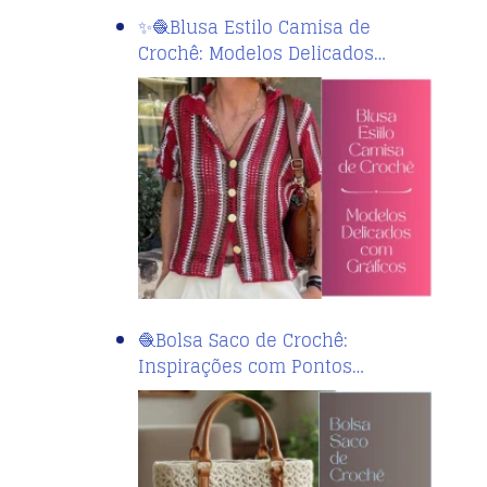
✨🧶Blusa Estilo Camisa de
Crochê: Modelos Delicados…
🧶Bolsa Saco de Crochê:
Inspirações com Pontos…