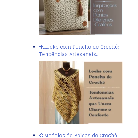
🧶Looks com Poncho de Crochê:
Tendências Artesanais…
🧶Modelos de Bolsas de Crochê: