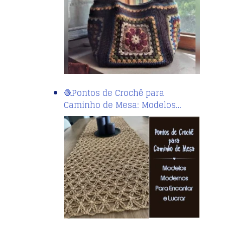
🧶Pontos de Crochê para
Caminho de Mesa: Modelos…