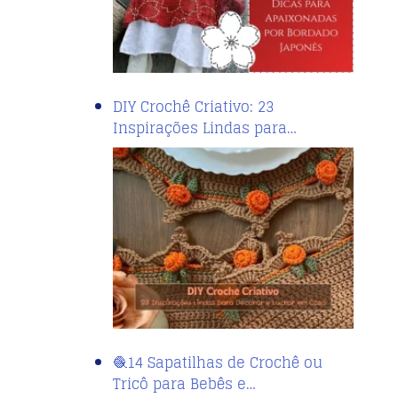
DIY Crochê Criativo: 23
Inspirações Lindas para…
🧶14 Sapatilhas de Crochê ou
Tricô para Bebês e…