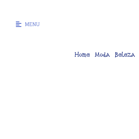
MENU
Home
Moda
Beleza