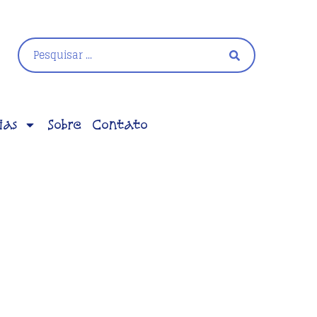
ias
Sobre
Contato