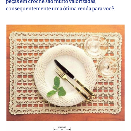
peças em crochê são muito valorizadas,
consequentemente uma ótima renda para você.