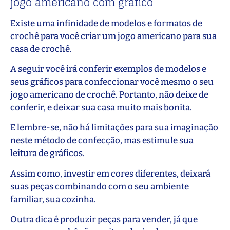
jogo americano com gráfico
Existe uma infinidade de modelos e formatos de
crochê para você criar um jogo americano para sua
casa de crochê.
A seguir você irá conferir exemplos de modelos e
seus gráficos para confeccionar você mesmo o seu
jogo americano de crochê. Portanto, não deixe de
conferir, e deixar sua casa muito mais bonita.
E lembre-se, não há limitações para sua imaginação
neste método de confecção, mas estimule sua
leitura de gráficos.
Assim como, investir em cores diferentes, deixará
suas peças combinando com o seu ambiente
familiar, sua cozinha.
Outra dica é produzir peças para vender, já que