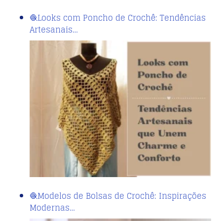
🧶Looks com Poncho de Crochê: Tendências
Artesanais…
🧶Modelos de Bolsas de Crochê: Inspirações
Modernas…