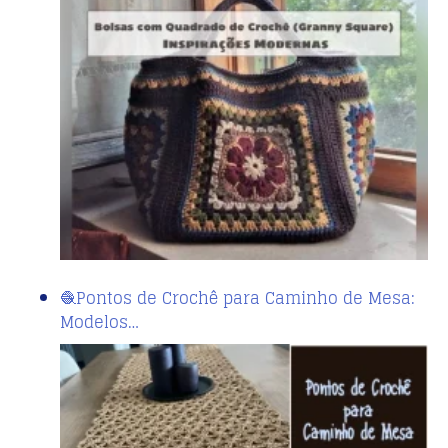
🧶Pontos de Crochê para Caminho de Mesa:
Modelos…