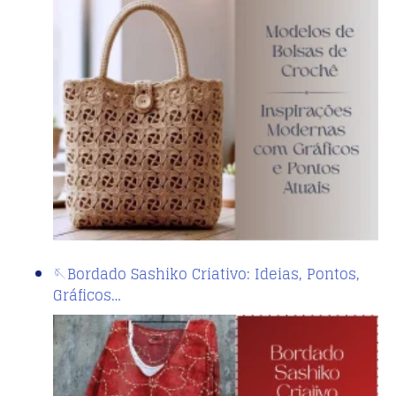
🪡Bordado Sashiko Criativo: Ideias, Pontos,
Gráficos…