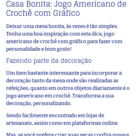
Casa Bonita: Jogo Americano de
Crochê com Gráfico
Deixar uma mesa bonita, às vezes é tão simples.
Tenha uma boa inspiração com esta dica, jogo
americano de crochê com gráfico para fazer com
personalidade e bom gosto!
Fazendo parte da decoração
Um item bastante interessante para incorporar a
decoração tanto da mesa onde são realizadas as
refeições, quanto em outros objetos diariamente é o
jogo americano em crochê. Transforma a sua
decoração, personalizando.
Sendo facilmente encontrado em lojas de
artesanato, assim como em plataformas online.
Mas, se você prefere criar suas peças confira nossos