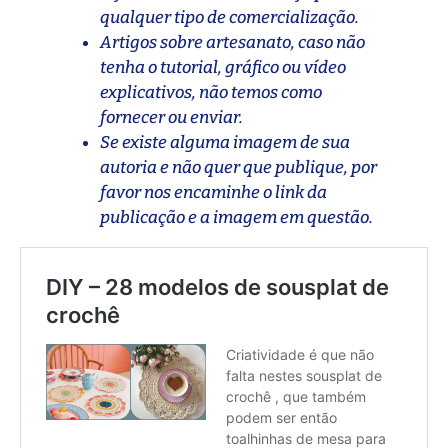
qualquer tipo de comercialização.
Artigos sobre artesanato, caso não
tenha o tutorial, gráfico ou vídeo
explicativos, não temos como
fornecer ou enviar.
Se existe alguma imagem de sua
autoria e não quer que publique, por
favor nos encaminhe o link da
publicação e a imagem em questão.