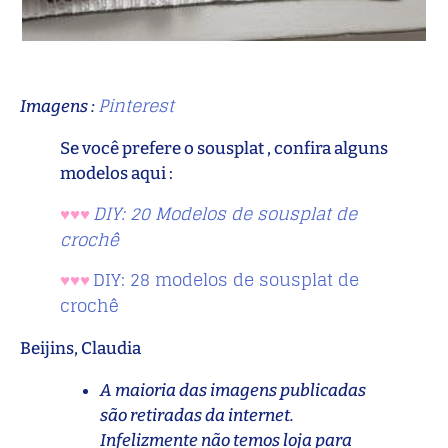
Pinterest
Imagens :
Se você prefere o sousplat , confira alguns
modelos aqui :
DIY: 20 Modelos de sousplat de
♥♥♥
crochê
DIY: 28 modelos de sousplat de
♥♥♥
crochê
Beijins, Claudia
A maioria das imagens publicadas
são retiradas da internet.
Infelizmente não temos loja para