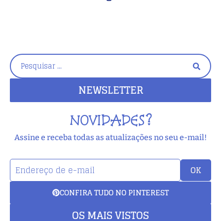
NEWSLETTER
NOVIDADES?
Assine e receba todas as atualizações no seu e-mail!
OK
CONFIRA TUDO NO PINTEREST
OS MAIS VISTOS