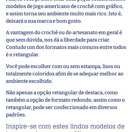
modelos de jogo americano de crochê com gráfico,
e assim torna seu ambiente muito mais rico. Isto é,
deixará a sua marca e bom gosto.
A vantagem do crochê ou do artesanato em geral é
que sem dúvida, nos dá a liberdade para criar.
Contudo um dos formatos mais comuns entre todos
é o retangular.
Você pode escolher com ou sem estampa, lisos ou
totalmente coloridos afim de se adequar melhor ao
ambiente escolhido.
Não apenas a opção retangular de destaca, como
também a opção de formato redondo, assim como o
retangular, pode ser confeccionado em diversos
padrões.
Inspire-se com estes lindos modelos de