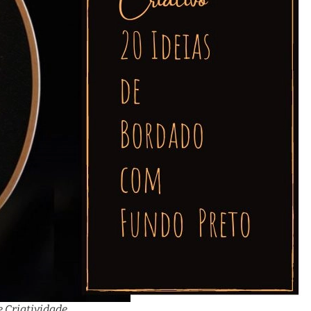
e Criatividade