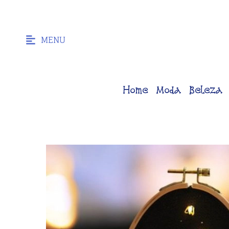
MENU
Home
Moda
Beleza