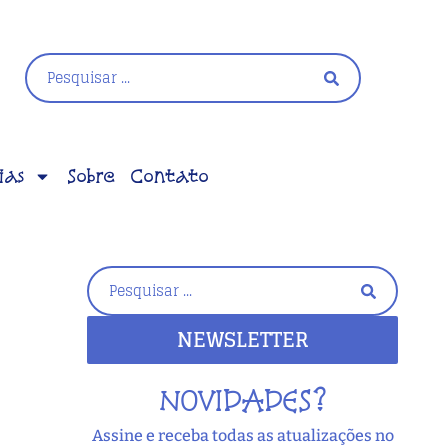
ias
Sobre
Contato
NEWSLETTER
NOVIDADES?
Assine e receba todas as atualizações no