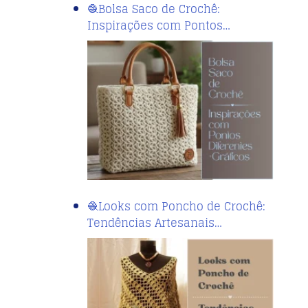
🧶Bolsa Saco de Crochê:
Inspirações com Pontos…
🧶Looks com Poncho de Crochê:
Tendências Artesanais…