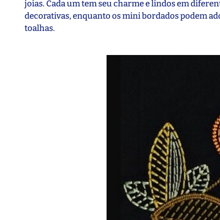
joias. Cada um tem seu charme e lindos em diferen
decorativas, enquanto os mini bordados podem ado
toalhas.