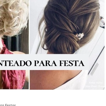
ara Festas