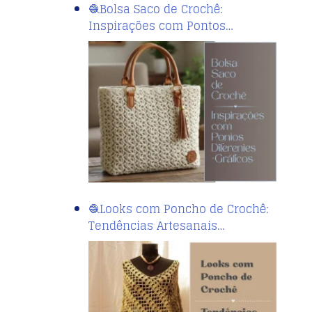
🧶Bolsa Saco de Crochê:
Inspirações com Pontos…
🧶Looks com Poncho de Crochê:
Tendências Artesanais…