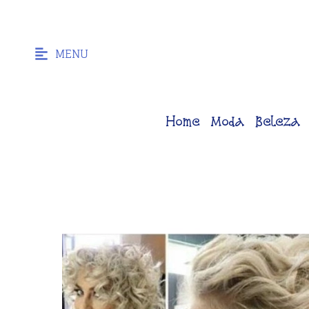
MENU
Home
Moda
Beleza