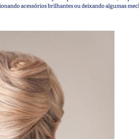
ionando acessórios brilhantes ou deixando algumas mech