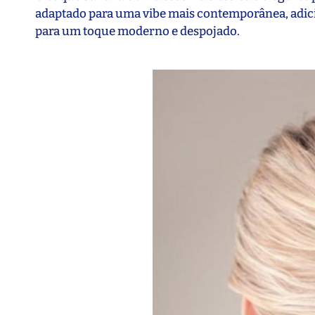
adaptado para uma vibe mais contemporânea, adic
para um toque moderno e despojado.