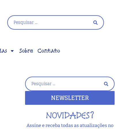
ias
Sobre
Contato
NEWSLETTER
NOVIDADES?
Assine e receba todas as atualizações no