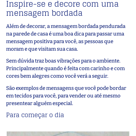
Inspire-se e decore com uma
mensagem bordada
Além de decorar, a mensagem bordada pendurada
na parede de casa é uma boa dica para passar uma
mensagem positiva para você, as pessoas que
moram e que visitam sua casa.
Sem dúvida traz boas vibrações para o ambiente.
Principalmente quando é feita com carinho e com
cores bem alegres como você verá a seguir.
São exemplos de mensagens que você pode bordar
em tecidos para você, para vender ou até mesmo
presentear alguém especial.
Para começar o dia