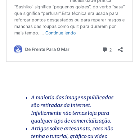
A maioria das imagens publicadas
são retiradas da internet.
Infelizmente não temos loja para
qualquer tipo de comercialização.
Artigos sobre artesanato, caso não
tenha o tutorial, gráfico ou vídeo