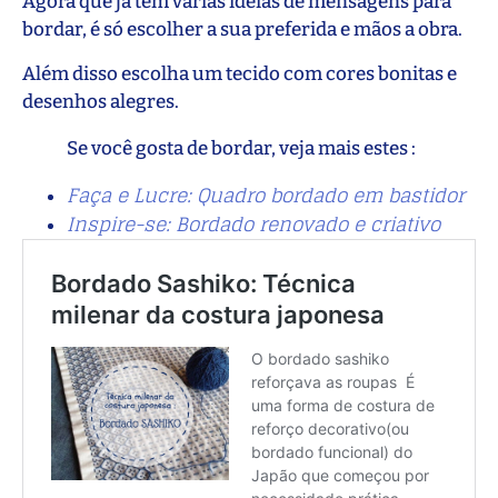
Agora que já tem várias ideias de mensagens para
bordar, é só escolher a sua preferida e mãos a obra.
Além disso escolha um tecido com cores bonitas e
desenhos alegres.
Se você gosta de bordar, veja mais estes :
Faça e Lucre: Quadro bordado em bastidor
Inspire-se: Bordado renovado e criativo