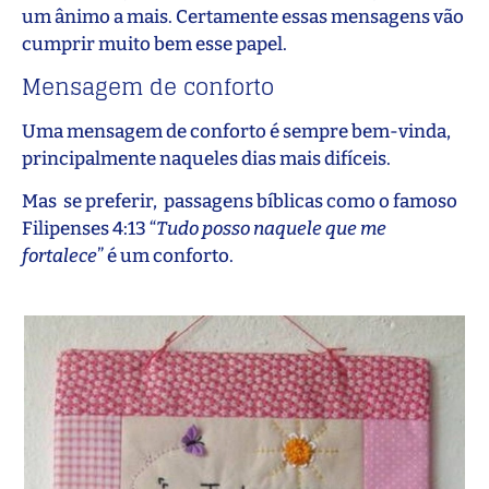
um ânimo a mais. Certamente essas mensagens vão
cumprir muito bem esse papel.
Mensagem de conforto
Uma mensagem de conforto é sempre bem-vinda,
principalmente naqueles dias mais difíceis.
Mas se preferir, passagens bíblicas como o famoso
Filipenses 4:13 “
Tudo posso naquele que me
fortalece
” é um conforto.