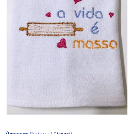
Pinterest