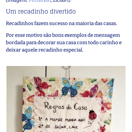
(Imagem:
, Licoart)
Um recadinho divertido
Recadinhos fazem sucesso na maioria das casas.
Por esse motivo são bons exemplos de mensagem
bordada para decorar sua casa com todo carinho e
deixar aquele recadinho especial.