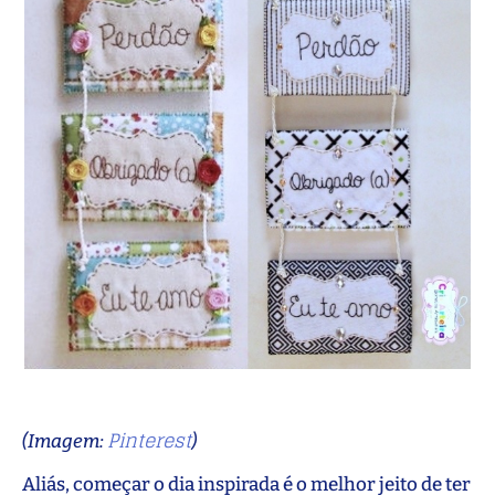
Pinterest
(Imagem:
)
Aliás, começar o dia inspirada é o melhor jeito de ter