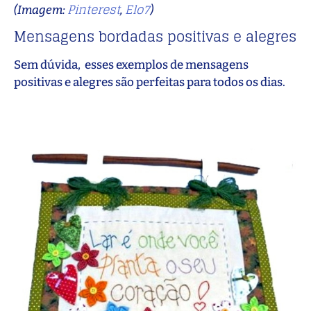
Pinterest
Elo7
(Imagem:
,
)
Mensagens bordadas positivas e alegres
Sem dúvida, esses exemplos de mensagens
positivas e alegres são perfeitas para todos os dias.