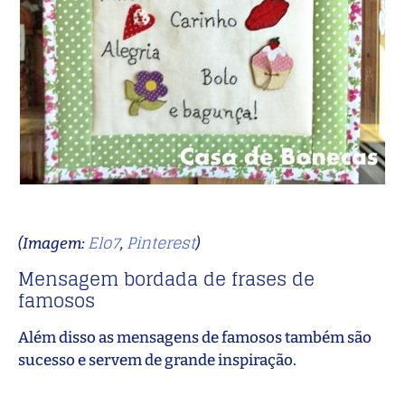
Elo7
Pinterest
(Imagem:
,
)
Mensagem bordada de frases de
famosos
Além disso as mensagens de famosos também são
sucesso e servem de grande inspiração.