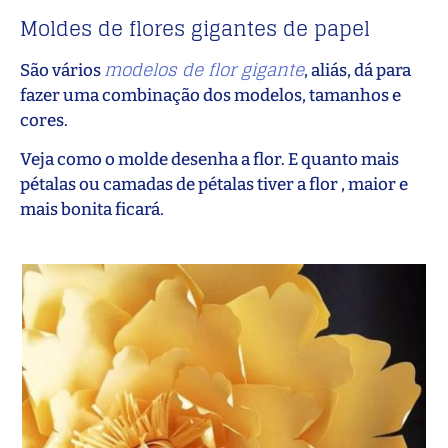
Moldes de flores gigantes de papel
modelos de flor gigante
São vários
, aliás, dá para
fazer uma combinação dos modelos, tamanhos e
cores.
Veja como o molde desenha a flor. E quanto mais
pétalas ou camadas de pétalas tiver a flor , maior e
mais bonita ficará.