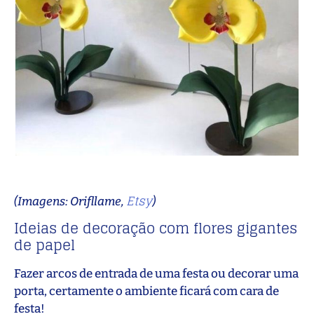
Etsy
(Imagens: Orifllame,
)
Ideias de decoração com flores gigantes
de papel
Fazer arcos de entrada de uma festa ou decorar uma
porta, certamente o ambiente ficará com cara de
festa!