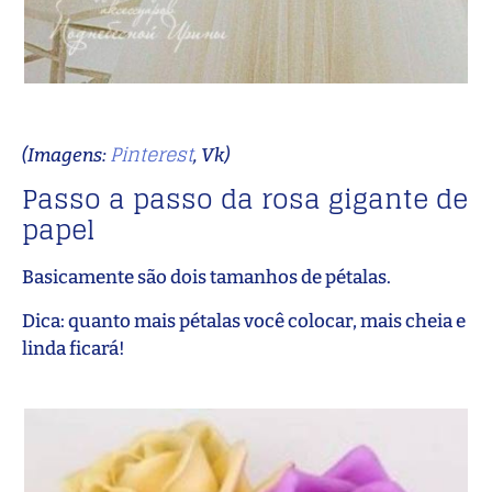
Pinterest
(Imagens:
, Vk)
Passo a passo da rosa gigante de
papel
Basicamente são dois tamanhos de pétalas.
Dica: quanto mais pétalas você colocar, mais cheia e
linda ficará!