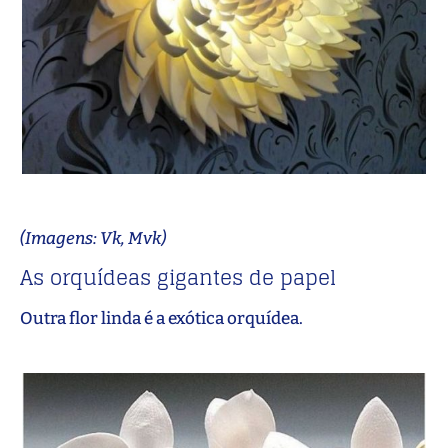
(Imagens: Vk, Mvk)
As orquídeas gigantes de papel
Outra flor linda é a exótica orquídea.