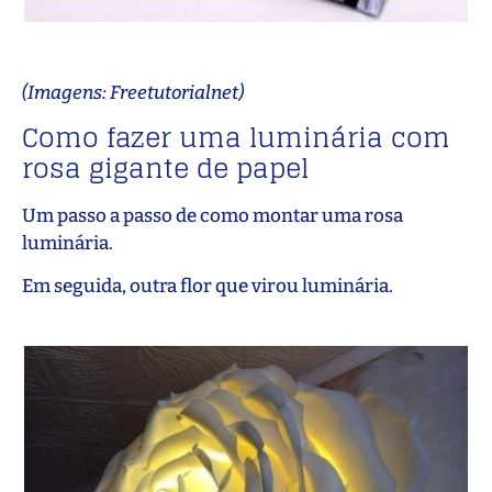
(Imagens: Freetutorialnet)
Como fazer uma luminária com
rosa gigante de papel
Um passo a passo de como montar uma rosa
luminária.
Em seguida, outra flor que virou luminária.