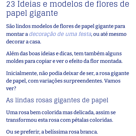
23 Ideias e modelos de flores de
papel gigante
São lindos modelos de flores de papel gigante para
decoração de uma festa
montar a
, ou até mesmo
decorar a casa.
Além das boas ideias e dicas, tem também alguns
moldes para copiar e ver o efeito da flor montada.
Inicialmente, não podia deixar de ser, a rosa gigante
de papel, com variações surpreendentes. Vamos
ver?
As lindas rosas gigantes de papel
Uma rosa bem colorida mas delicada, assim se
transformou esta rosa com pétalas coloridas.
Ou se preferir, a belíssima rosa branca.