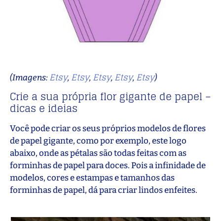
Etsy
Etsy
Etsy
Etsy
Etsy
(Imagens:
,
,
,
,
)
Crie a sua própria flor gigante de papel –
dicas e ideias
Você pode criar os seus próprios modelos de flores
de papel gigante, como por exemplo, este logo
abaixo, onde as pétalas são todas feitas com as
forminhas de papel para doces. Pois a infinidade de
modelos, cores e estampas e tamanhos das
forminhas de papel, dá para criar lindos enfeites.