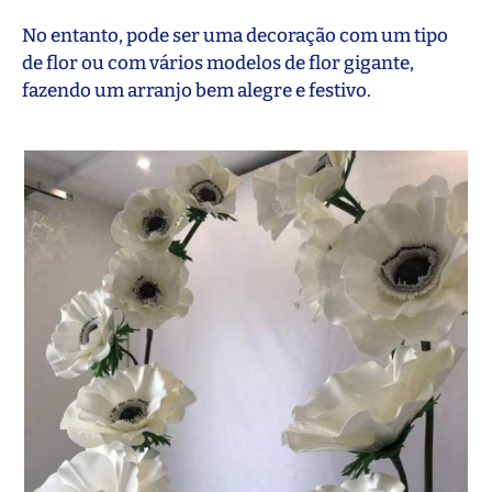
No entanto, pode ser uma decoração com um tipo
de flor ou com vários modelos de flor gigante,
fazendo um arranjo bem alegre e festivo.