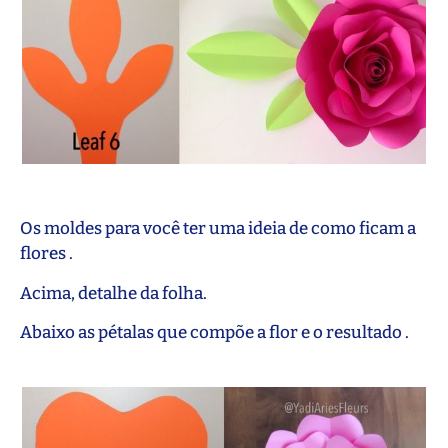
Os moldes para você ter uma ideia de como ficam a
flores .
Acima, detalhe da folha.
Abaixo as pétalas que compõe a flor e o resultado .