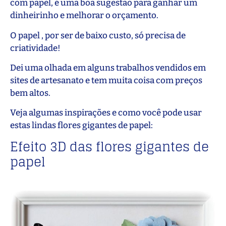
com papel, é uma boa sugestão para ganhar um
dinheirinho e melhorar o orçamento.
O papel , por ser de baixo custo, só precisa de
criatividade!
Dei uma olhada em alguns trabalhos vendidos em
sites de artesanato e tem muita coisa com preços
bem altos.
Veja algumas inspirações e como você pode usar
estas lindas flores gigantes de papel:
Efeito 3D das flores gigantes de
papel