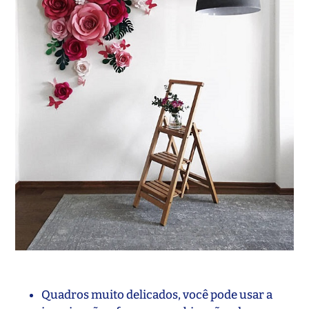
Quadros muito delicados, você pode usar a