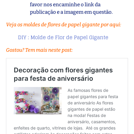
favor nos encaminhe o link da
publicação e a imagem em questão.
Veja os moldes de flores de papel gigante por aqui:
DIY : Molde de Flor de Papel Gigante
Gostou? Tem mais neste post: