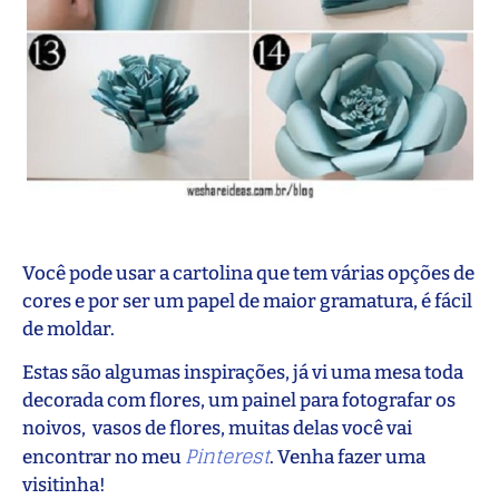
Você pode usar a cartolina que tem várias opções de
cores e por ser um papel de maior gramatura, é fácil
de moldar.
Estas são algumas inspirações, já vi uma mesa toda
decorada com flores, um painel para fotografar os
noivos, vasos de flores, muitas delas você vai
Pinterest
encontrar no meu
. Venha fazer uma
visitinha!