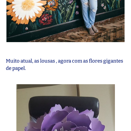
Muito atual, as lousas , agora com as flores gigantes
de papel.