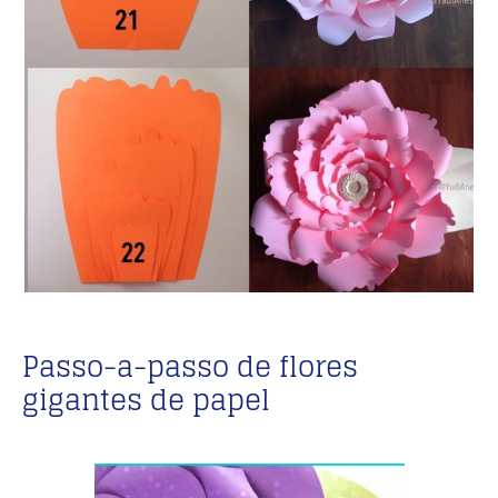
Passo-a-passo de flores
gigantes de papel