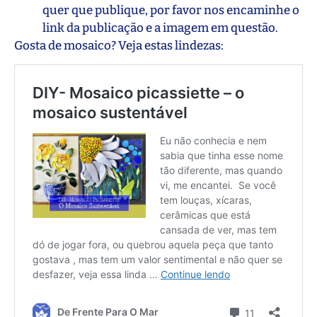
quer que publique, por favor nos encaminhe o
link da publicação e a imagem em questão.
Gosta de mosaico? Veja estas lindezas: