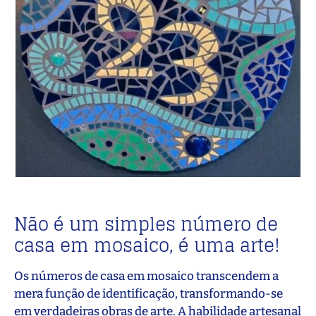
Não é um simples número de
casa em mosaico, é uma arte!
Os números de casa em mosaico transcendem a
mera função de identificação, transformando-se
em verdadeiras obras de arte. A habilidade artesanal