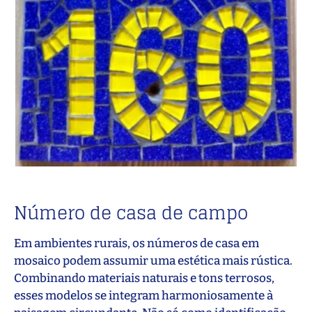
Número de casa de campo
Em ambientes rurais, os números de casa em
mosaico podem assumir uma estética mais rústica.
Combinando materiais naturais e tons terrosos,
esses modelos se integram harmoniosamente à