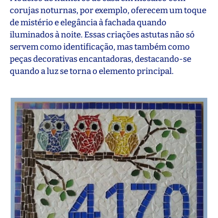
corujas noturnas, por exemplo, oferecem um toque
de mistério e elegância à fachada quando
iluminados à noite. Essas criações astutas não só
servem como identificação, mas também como
peças decorativas encantadoras, destacando-se
quando a luz se torna o elemento principal.