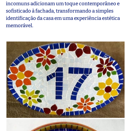
incomuns adicionam um toque contemporâneo e
sofisticado à fachada, transformando a simples
identificação da casa em uma experiência estética
memorável.