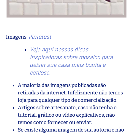
Pinterest
Imagens:
Veja aqui nossas dicas
inspiradoras sobre mosaico para
deixar sua casa mais bonita e
estilosa.
A maioria das imagens publicadas são
retiradas da internet. Infelizmente não temos
loja para qualquer tipo de comercialização.
Artigos sobre artesanato, caso não tenha o
tutorial, gráfico ou vídeo explicativos, não
temos como fornecer ou enviar.
Se existe alguma imagem de sua autoria e não