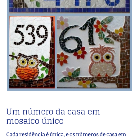
Um número da casa em
mosaico único
Cada residência é única, e os números de casa em