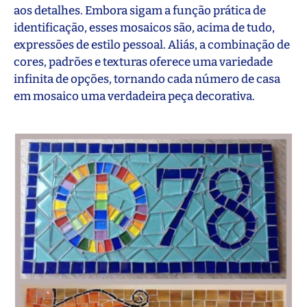
aos detalhes. Embora sigam a função prática de
identificação, esses mosaicos são, acima de tudo,
expressões de estilo pessoal. Aliás, a combinação de
cores, padrões e texturas oferece uma variedade
infinita de opções, tornando cada número de casa
em mosaico uma verdadeira peça decorativa.