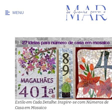
MENU
Estilo em Cada Detalhe: Inspire-se com Números de
Casa em Mosaico