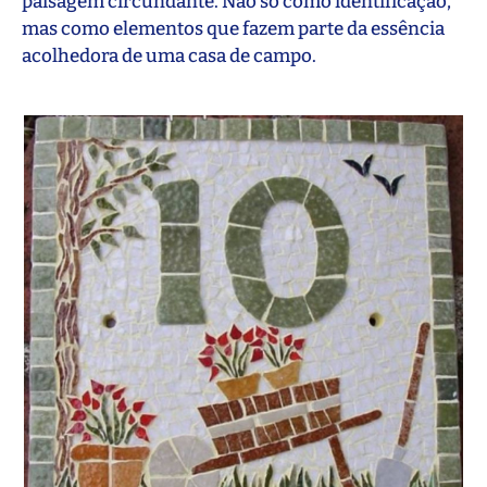
paisagem circundante. Não só como identificação,
mas como elementos que fazem parte da essência
acolhedora de uma casa de campo.