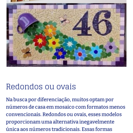
Redondos ou ovais
Na busca por diferenciação, muitos optam por
números de casa em mosaico com formatos menos
convencionais. Redondos ou ovais, esses modelos
proporcionam uma alternativa inegavelmente
única aos números tradicionais. Essas formas