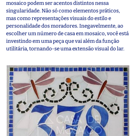
mosaico podem ser acentos distintos nessa
singularidade. Não só como elementos práticos,
mas como representações visuais do estilo e
personalidade dos moradores. Inegavelmente, ao
escolher um número de casa em mosaico, você está
investindo em uma peça que vai além da função
utilitária, tornando-se uma extensão visual do lar.