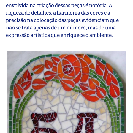
envolvida na criação dessas peças é notória. A
riqueza de detalhes, a harmonia das cores e a
precisão na colocação das peças evidenciam que
não se trata apenas de um número, mas de uma
expressão artística que enriquece o ambiente.