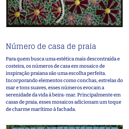
Número de casa de praia
Para quem busca uma estética mais descontraída e
costeira, os números de casa em mosaico de
inspiração praiana são uma escolha perfeita.
Incorporando elementos como conchas, estrelas do
mar e tons suaves, esses números evocam a
serenidade da vida à beira-mar. Principalmente em
casas de praia, esses mosaicos adicionam um toque
de charme marítimo à fachada.