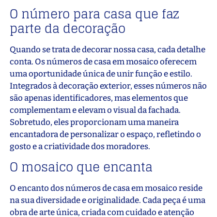
O número para casa que faz
parte da decoração
Quando se trata de decorar nossa casa, cada detalhe
conta. Os números de casa em mosaico oferecem
uma oportunidade única de unir função e estilo.
Integrados à decoração exterior, esses números não
são apenas identificadores, mas elementos que
complementam e elevam o visual da fachada.
Sobretudo, eles proporcionam uma maneira
encantadora de personalizar o espaço, refletindo o
gosto e a criatividade dos moradores.
O mosaico que encanta
O encanto dos números de casa em mosaico reside
na sua diversidade e originalidade. Cada peça é uma
obra de arte única, criada com cuidado e atenção