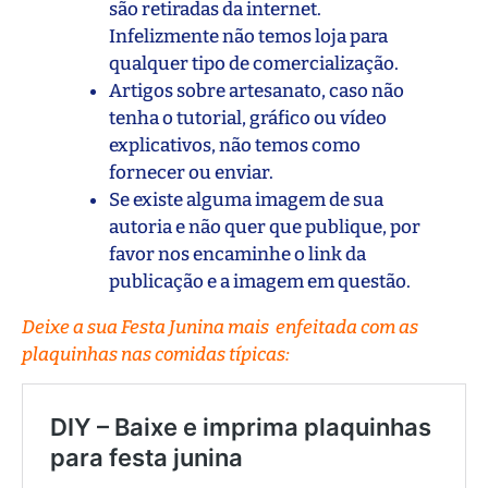
são retiradas da internet.
Infelizmente não temos loja para
qualquer tipo de comercialização.
Artigos sobre artesanato, caso não
tenha o tutorial, gráfico ou vídeo
explicativos, não temos como
fornecer ou enviar.
Se existe alguma imagem de sua
autoria e não quer que publique, por
favor nos encaminhe o link da
publicação e a imagem em questão.
Deixe a sua Festa Junina mais enfeitada com as
plaquinhas nas comidas típicas: