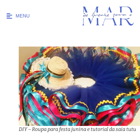
MENU
DIY – Roupa para festa junina e tutorial da saia tutu