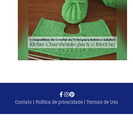
Contato
|
Política de privacidade
|
Termos de Uso