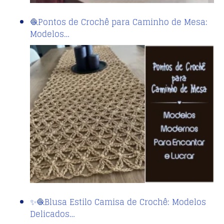
🧶Pontos de Crochê para Caminho de Mesa:
Modelos…
✨🧶Blusa Estilo Camisa de Crochê: Modelos
Delicados…