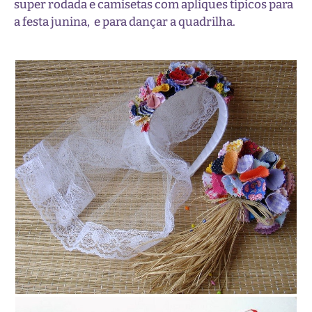
super rodada e camisetas com apliques típicos para
a festa junina, e para dançar a quadrilha.