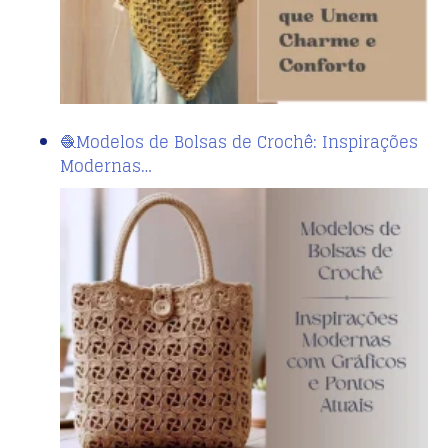
🧶Modelos de Bolsas de Crochê: Inspirações
Modernas…