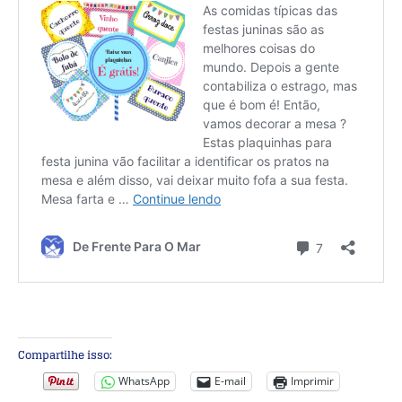
Compartilhe isso:
WhatsApp
E-mail
Imprimir