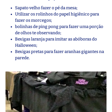
Sapato velho fazer o pé da mesa;
Utilizar os rolinhos do papel higiênico para
fazer os morcegos;
bolinhas de ping pong para fazer uma porção
de olhos te observando;
Bexigas laranja para imitar as abóboras do
Halloween;
Bexigas pretas para fazer aranhas gigantes na
parede.