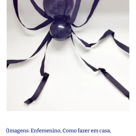
(Imagens: Enfemenino, Como fazer em casa,