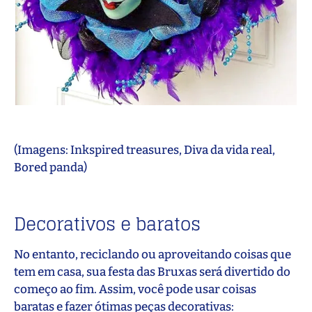
(Imagens: Inkspired treasures, Diva da vida real,
Bored panda)
Decorativos e baratos
No entanto, reciclando ou aproveitando coisas que
tem em casa, sua festa das Bruxas será divertido do
começo ao fim. Assim, você pode usar coisas
baratas e fazer ótimas peças decorativas: