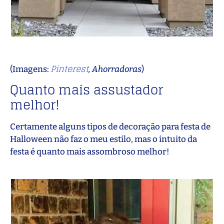
Pinterest
(Imagens:
, Ahorradoras
)
Quanto mais assustador
melhor!
Certamente alguns tipos de decoração para festa de
Halloween não faz o meu estilo, mas o intuito da
festa é quanto mais assombroso melhor!