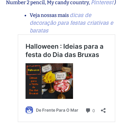
Pinterest
Number 2 pencil, My candy country,
)
dicas de
Veja nossas mais
decoração para festas criativas e
baratas