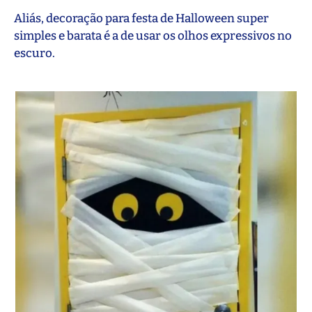
Aliás, decoração para festa de Halloween super
simples e barata é a de usar os olhos expressivos no
escuro.