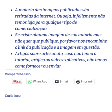
A maioria das imagens publicadas são
retiradas da internet. Ou seja, infelizmente não
temos loja para qualquer tipo de
comercialização.
Se existe alguma imagem de sua autoria mas
não quer que publique, por favor nos encaminhe
o link da publicação e a imagem em questão.
Artigos sobre artesanato, caso não tenha o
tutorial, gráfico ou vídeo explicativos, não temos
como fornecer ou enviar.
Compartilhe isso:
WhatsApp
E-mail
Imprimir
Curtir isso: