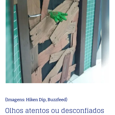
(Imagens: Hiken Dip, Buzzfeed)
Olhos atentos ou desconfiados