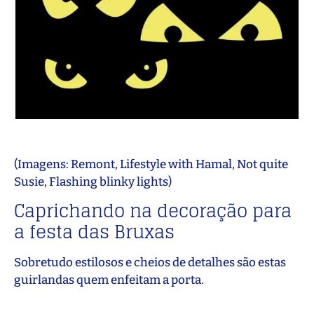
(Imagens: Remont, Lifestyle with Hamal, Not quite
Susie, Flashing blinky lights)
Caprichando na decoração para
a festa das Bruxas
Sobretudo estilosos e cheios de detalhes são estas
guirlandas quem enfeitam a porta.