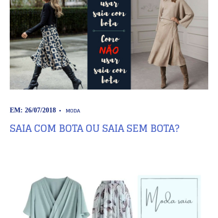
MODA
EM: 26/07/2018
SAIA COM BOTA OU SAIA SEM BOTA?