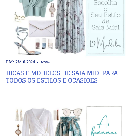
MODA
EM: 28/10/2024
DICAS E MODELOS DE SAIA MIDI PARA
TODOS OS ESTILOS E OCASIÕES