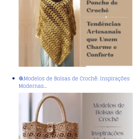
🧶Modelos de Bolsas de Crochê: Inspirações
Modernas…