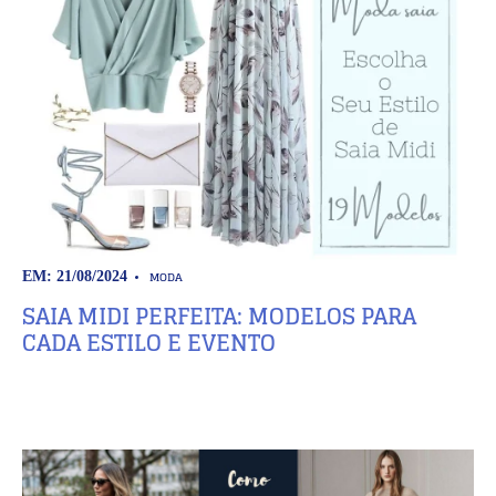
MODA
EM: 21/08/2024
SAIA MIDI PERFEITA: MODELOS PARA
CADA ESTILO E EVENTO