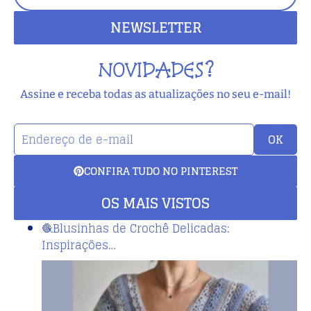
NEWSLETTER
NOVIDADES?
Assine e receba todas as atualizações no seu e-mail!
OK
CONFIRA TUDO NO PINTEREST
OS MAIS VISTOS
🧶Blusinhas de Crochê Delicadas:
Inspirações…