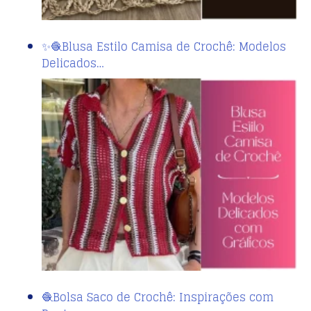
✨🧶Blusa Estilo Camisa de Crochê: Modelos
Delicados…
🧶Bolsa Saco de Crochê: Inspirações com