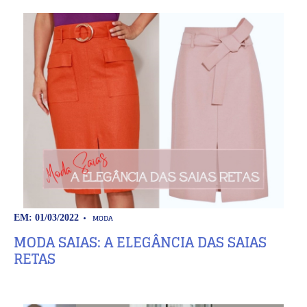
MODA
EM: 01/03/2022
MODA SAIAS: A ELEGÂNCIA DAS SAIAS
RETAS