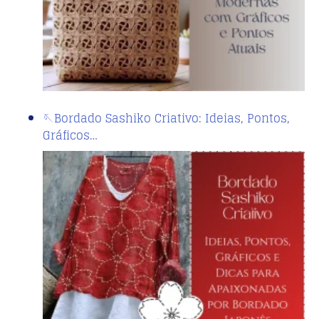
🪡Bordado Sashiko Criativo: Ideias, Pontos,
Gráficos…