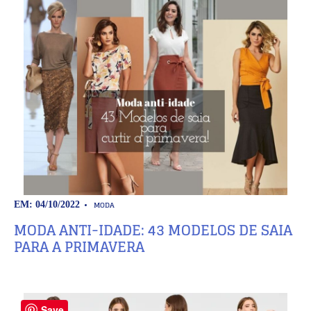
MODA
EM: 04/10/2022
MODA ANTI-IDADE: 43 MODELOS DE SAIA
PARA A PRIMAVERA
Save