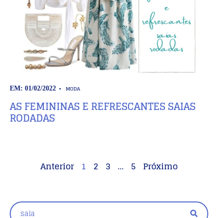
MODA
EM: 01/02/2022
AS FEMININAS E REFRESCANTES SAIAS
RODADAS
Anterior
1
2
3
…
5
Próximo