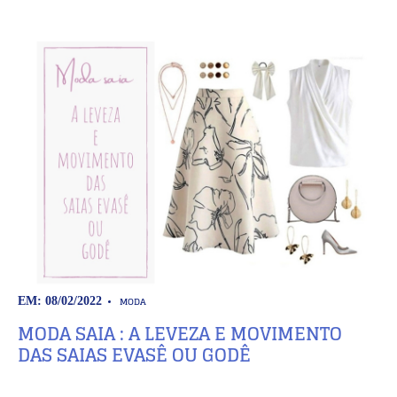
MODA
EM: 08/02/2022
MODA SAIA : A LEVEZA E MOVIMENTO
DAS SAIAS EVASÊ OU GODÊ