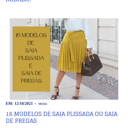
MODA
EM: 12/10/2021
16 MODELOS DE SAIA PLISSADA OU SAIA
DE PREGAS