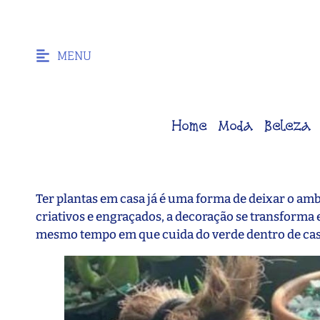
MENU
Home
Moda
Beleza
Ter plantas em casa já é uma forma de deixar o a
criativos e engraçados, a decoração se transforma 
mesmo tempo em que cuida do verde dentro de ca