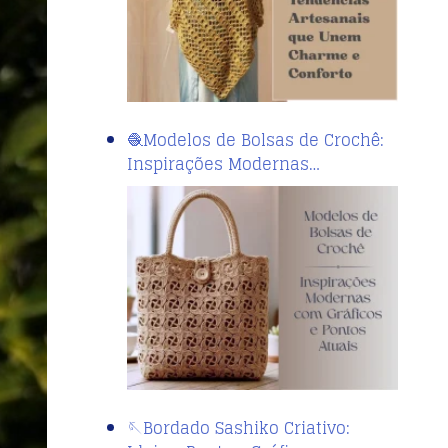
🧶Modelos de Bolsas de Crochê:
Inspirações Modernas…
🪡Bordado Sashiko Criativo: