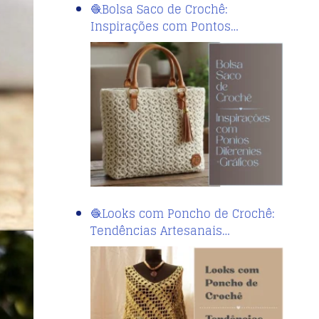
🧶Bolsa Saco de Crochê:
Inspirações com Pontos…
🧶Looks com Poncho de Crochê:
Tendências Artesanais…