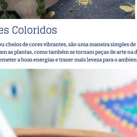
es Coloridos
u cheios de cores vibrantes, são uma maneira simples de
cam as plantas, como também se tornam peças de arte na 
meter a boas energias e trazer mais leveza para o ambien