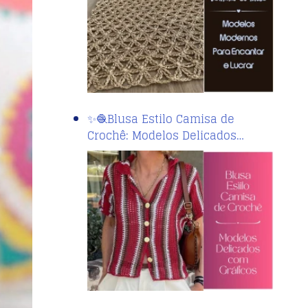
✨🧶Blusa Estilo Camisa de
Crochê: Modelos Delicados…