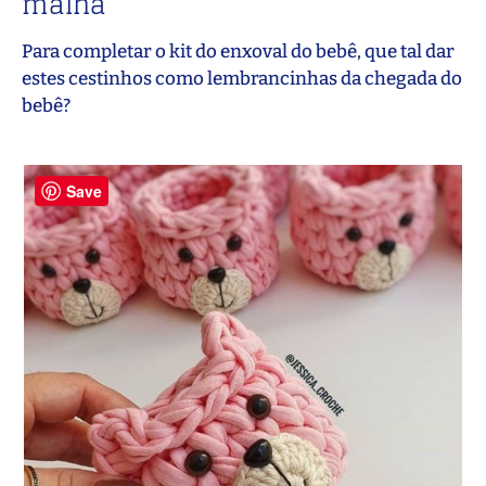
malha
Para completar o kit do enxoval do bebê, que tal dar
estes cestinhos como lembrancinhas da chegada do
bebê?
Save