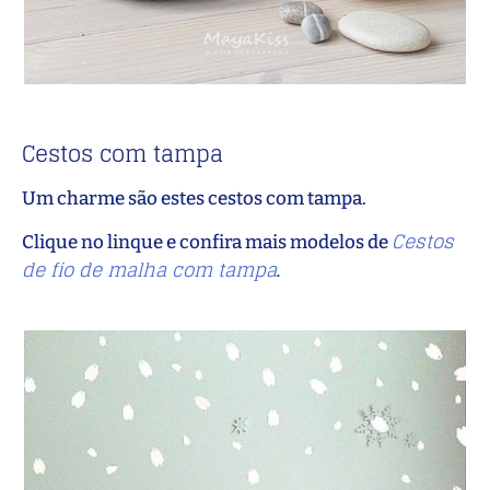
Cestos com tampa
Um charme são estes cestos com tampa.
Cestos
Clique no linque e confira mais modelos de
de fio de malha com tampa
.