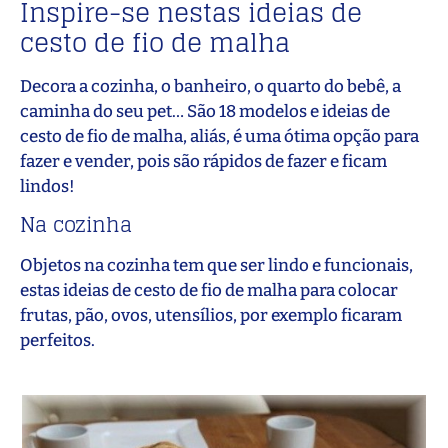
Inspire-se nestas ideias de
cesto de fio de malha
Decora a cozinha, o banheiro, o quarto do bebê, a
caminha do seu pet… São 18 modelos e ideias de
cesto de fio de malha, aliás, é uma ótima opção para
fazer e vender, pois são rápidos de fazer e ficam
lindos!
Na cozinha
Objetos na cozinha tem que ser lindo e funcionais,
estas ideias de cesto de fio de malha para colocar
frutas, pão, ovos, utensílios, por exemplo ficaram
perfeitos.