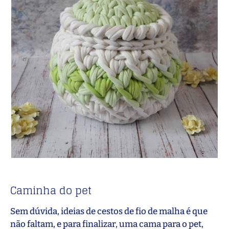
Caminha do pet
Sem dúvida, ideias de cestos de fio de malha é que
não faltam, e para finalizar, uma cama para o pet,