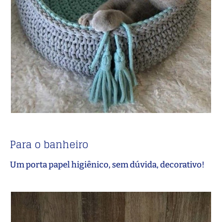
Para o banheiro
Um porta papel higiênico, sem dúvida, decorativo!