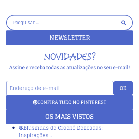
NEWSLETTER
NOVIDADES?
Assine e receba todas as atualizações no seu e-mail!
OK
CONFIRA TUDO NO PINTEREST
OS MAIS VISTOS
🧶Blusinhas de Crochê Delicadas:
Inspirações…