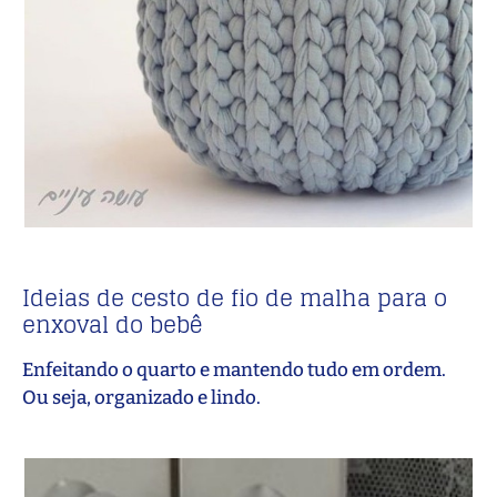
Ideias de cesto de fio de malha para o
enxoval do bebê
Enfeitando o quarto e mantendo tudo em ordem.
Ou seja, organizado e lindo.