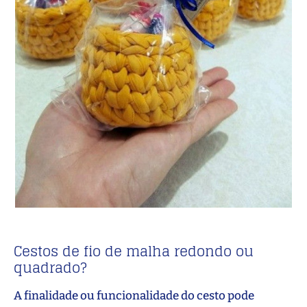
Cestos de fio de malha redondo ou
quadrado?
A finalidade ou funcionalidade do cesto pode