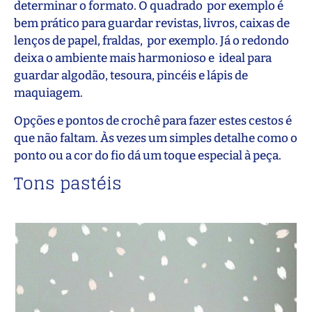
determinar o formato. O quadrado por exemplo é
bem prático para guardar revistas, livros, caixas de
lenços de papel, fraldas, por exemplo. Já o redondo
deixa o ambiente mais harmonioso e ideal para
guardar algodão, tesoura, pincéis e lápis de
maquiagem.
Opções e pontos de crochê para fazer estes cestos é
que não faltam. Às vezes um simples detalhe como o
ponto ou a cor do fio dá um toque especial à peça.
Tons pastéis