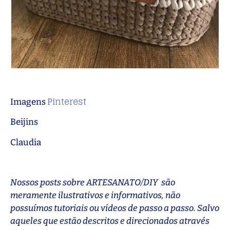
Pinterest
Imagens
Beijins
Claudia
Nossos posts sobre ARTESANATO/DIY são
meramente ilustrativos e informativos, não
possuímos tutoriais ou vídeos de passo a passo. Salvo
aqueles que estão descritos e direcionados através