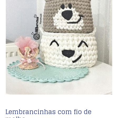
Lembrancinhas com fio de