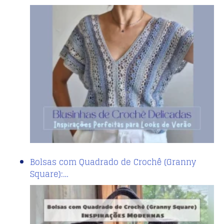
Bolsas com Quadrado de Crochê (Granny
Square):…