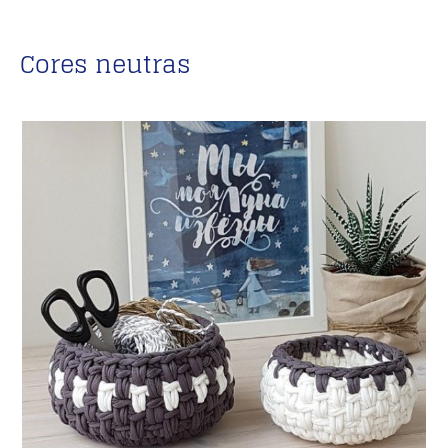
Cores neutras