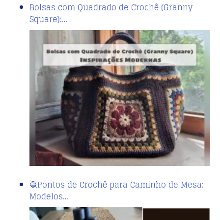
Bolsas com Quadrado de Crochê (Granny
Square):…
🧶Pontos de Crochê para Caminho de Mesa:
Modelos…