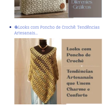
🧶Looks com Poncho de Crochê: Tendências
Artesanais…