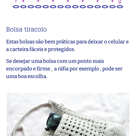
Bolsa tiracolo
Estas bolsas são bem práticas para deixar o celular e
a carteira fáceis e protegidos.
Se desejar uma bolsa com um ponto mais
encorpado e firme , a ráfia por exemplo , pode ser
uma boa escolha.