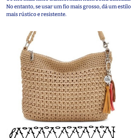
No entanto, se usar um fio mais grosso, dá um estilo
mais rústico e resistente.