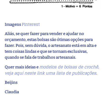
Pinterest
Imagens
Aliás, se quer fazer para vender e ajudar no
orçamento, estas bolsas são ótimas opções para
fazer. Pois, sem dúvida, o artesanato está em alta e
tem coisas lindas e que se tornam exclusivas,
quando se fala de trabalhos artesanais.
modelos de bolsas de crochê,
Quer mais ideias e
veja aqui neste link uma lista de publicações
.
Beijins
Claudia