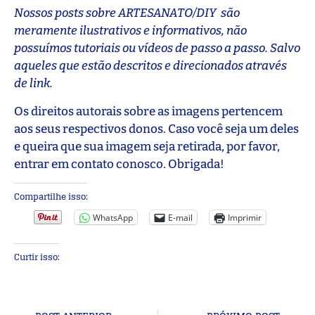
Nossos posts sobre ARTESANATO/DIY são
meramente ilustrativos e informativos, não
possuímos tutoriais ou vídeos de passo a passo. Salvo
aqueles que estão descritos e direcionados através
de link.
Os direitos autorais sobre as imagens pertencem
aos seus respectivos donos. Caso você seja um deles
e queira que sua imagem seja retirada, por favor,
entrar em contato conosco. Obrigada!
Compartilhe isso:
WhatsApp
E-mail
Imprimir
Curtir isso: