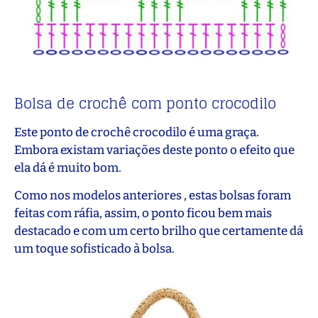
Bolsa de crochê com ponto crocodilo
Este ponto de crochê crocodilo é uma graça.
Embora existam variações deste ponto o efeito que
ela dá é muito bom.
Como nos modelos anteriores , estas bolsas foram
feitas com ráfia, assim, o ponto ficou bem mais
destacado e com um certo brilho que certamente dá
um toque sofisticado à bolsa.