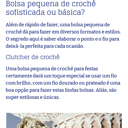
Bolsa pequena de crochê
sofisticada ou básica?
Além de rápido de fazer, uma bolsa pequena de
crochê dá para fazer em diversos formatos e estilos.
O segredo aqui é saber elaborar o ponto e o fio para
deixá-la perfeita para cada ocasião.
Clutcher de crochê
Uma bolsa pequena de crochê para festas
certamente dará um toque especial se usar um fio
com brilho, com um fio dourado ou prateado é uma
boa opção para fazer estas lindas bolsas. Aliás, são
super estilosas e únicas.