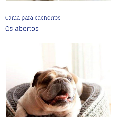
Cama para cachorros
Os abertos