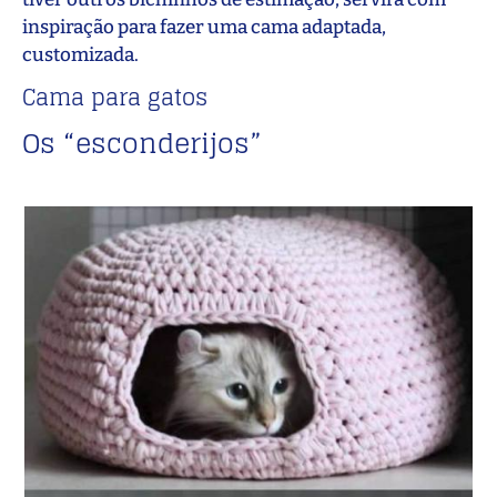
inspiração para fazer uma cama adaptada,
customizada.
Cama para gatos
Os “esconderijos”