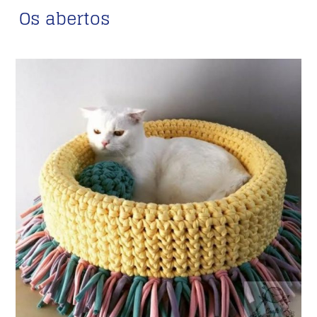
Os abertos