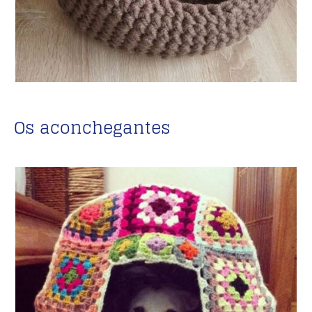
Os aconchegantes