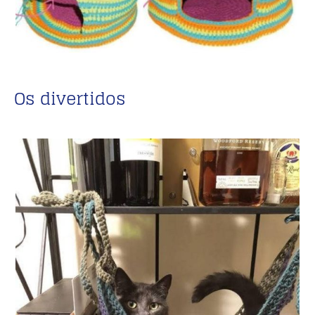
Os divertidos