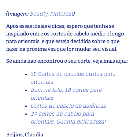
Beauty
Pinterest
(Imagem:
,
)
Após essas ideias e dicas, espero que tenha se
inspirado entre os cortes de cabelo médio e longo
para orientais, e que esteja decidida sobre o que
fazer na próxima vez que for mudar seu visual.
Se ainda não encontrou o seu corte, veja mais aqui:
15 Cortes de cabelos curtos para
orientais
Bem na foto: 18 cortes para
orientais
Cortes de cabelo de asiáticas
27 cortes de cabelo para
orientais. Quanta delicadeza!
Beijins, Claudia