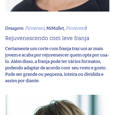
Pinterest
Pinterest
(Imagem:
, MiMollet,
)
Rejuvenescendo com leve franja
Certamente um corte com franja traz um ar mais
jovem e acaba por rejuvenescer quem opta por usa-
lo. Além disso, a franja pode ter vários formatos,
podendo adaptar de acordo com seu rosto e gosto.
Pode ser grande ou pequena, inteira ou dividida e
assim por diante.