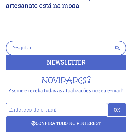
artesanato está na moda
NEWSLETTER
NOVIDADES?
Assine e receba todas as atualizações no seu e-mail!
OK
CONFIRA TUDO NO PINTEREST