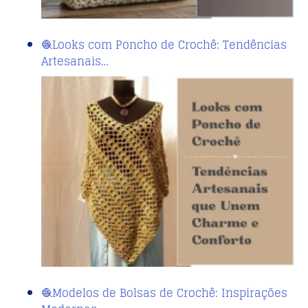
🧶Looks com Poncho de Crochê: Tendências
Artesanais…
🧶Modelos de Bolsas de Crochê: Inspirações