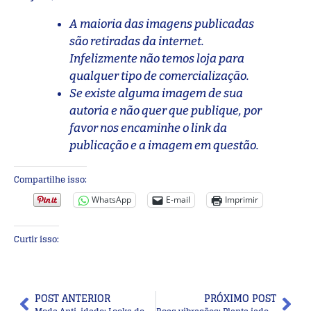
A maioria das imagens publicadas
são retiradas da internet.
Infelizmente não temos loja para
qualquer tipo de comercialização.
Se existe alguma imagem de sua
autoria e não quer que publique, por
favor nos encaminhe o link da
publicação e a imagem em questão.
Compartilhe isso:
WhatsApp
E-mail
Imprimir
Curtir isso:
POST ANTERIOR
PRÓXIMO POST