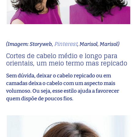
Pinterest
(Imagem: Storyweb,
, Marisol, Marisol)
Cortes de cabelo médio e longo para
orientais, um meio termo mas repicado
Sem dúvida, deixar o cabelo repicado ou em
camadas deixa o cabelo com um aspecto mais
volumoso. Ou seja, esse estilo ajuda a favorecer
quem dispõe de poucos fios.