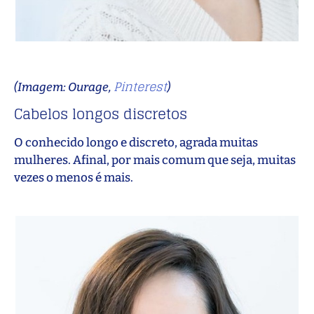
Pinterest
(Imagem: Ourage,
)
Cabelos longos discretos
O conhecido longo e discreto, agrada muitas
mulheres. Afinal, por mais comum que seja, muitas
vezes o menos é mais.