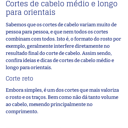
Cortes de cabelo médio e longo
para orientais
Sabemos que os cortes de cabelo variam muito de
pessoa para pessoa, e que nem todos os cortes
combinam com todos. Isto é, o formato do rosto por
exemplo, geralmente interfere diretamente no
resultado final do corte de cabelo. Assim sendo,
confira ideias e dicas de cortes de cabelo médio e
longo para orientais.
Corte reto
Embora simples, é um dos cortes que mais valoriza
o rosto e os traços. Bem como não dá tanto volume
ao cabelo, mexendo principalmente no
comprimento.