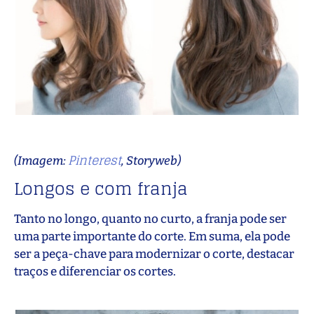
Pinterest
(Imagem:
, Storyweb)
Longos e com franja
Tanto no longo, quanto no curto, a franja pode ser
uma parte importante do corte. Em suma, ela pode
ser a peça-chave para modernizar o corte, destacar
traços e diferenciar os cortes.