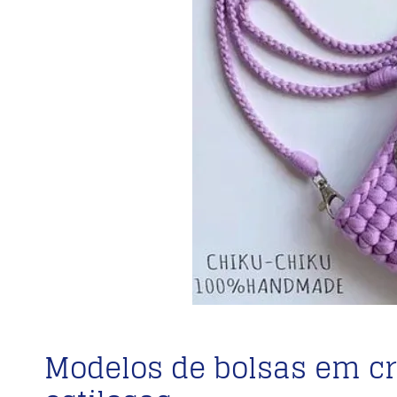
Modelos de bolsas em cr