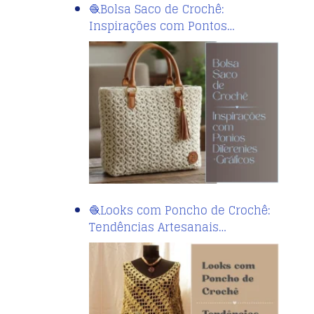
🧶Bolsa Saco de Crochê:
Inspirações com Pontos…
🧶Looks com Poncho de Crochê:
Tendências Artesanais…