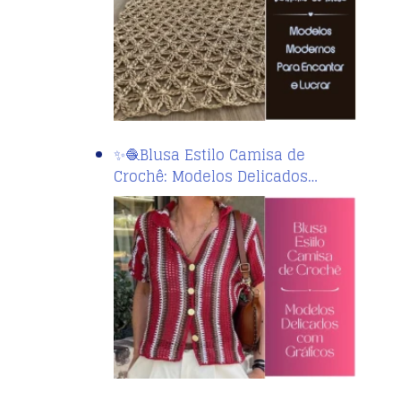
✨🧶Blusa Estilo Camisa de
Crochê: Modelos Delicados…