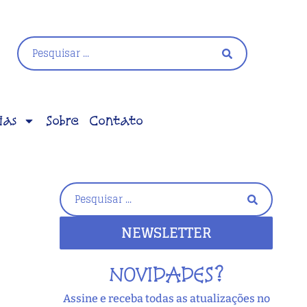
ias
Sobre
Contato
NEWSLETTER
NOVIDADES?
Assine e receba todas as atualizações no