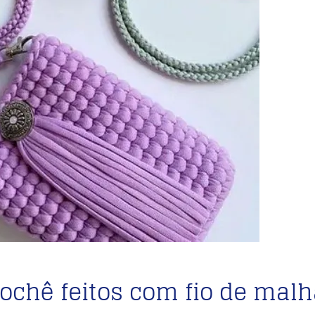
ochê feitos com fio de mal