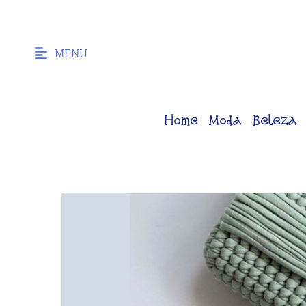
MENU
Home
Moda
Beleza