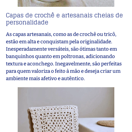
Capas de crochê e artesanais cheias de
personalidade
As capas artesanais, como as de crochê ou tricô,
estão em alta e conquistam pela originalidade.
Inesperadamente versáteis, são ótimas tanto em
banquinhos quanto em poltronas, adicionando
textura e aconchego. Inegavelmente, são perfeitas
para quem valoriza o feito à mão e deseja criar um
ambiente mais afetivo e autêntico.