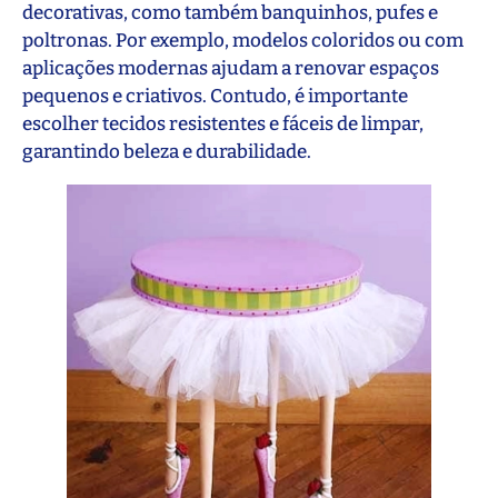
decorativas, como também banquinhos, pufes e
poltronas. Por exemplo, modelos coloridos ou com
aplicações modernas ajudam a renovar espaços
pequenos e criativos. Contudo, é importante
escolher tecidos resistentes e fáceis de limpar,
garantindo beleza e durabilidade.