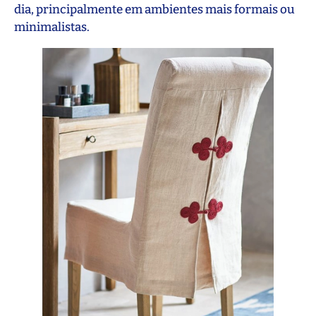
dia, principalmente em ambientes mais formais ou
minimalistas.