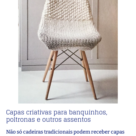
Capas criativas para banquinhos,
poltronas e outros assentos
Não só cadeiras tradicionais podem receber capas