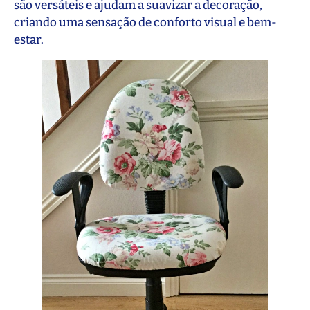
são versáteis e ajudam a suavizar a decoração,
criando uma sensação de conforto visual e bem-
estar.