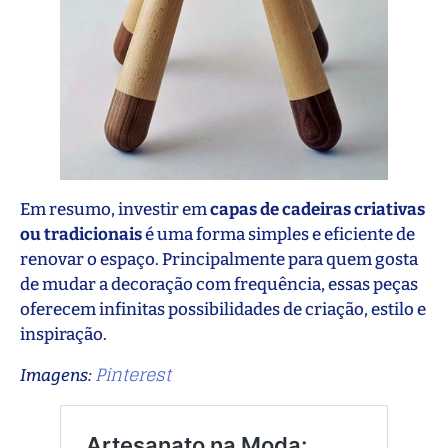
Em resumo, investir em
capas de cadeiras criativas
ou tradicionais
é uma forma simples e eficiente de
renovar o espaço. Principalmente para quem gosta
de mudar a decoração com frequência, essas peças
oferecem infinitas possibilidades de criação, estilo e
inspiração.
Pinterest
Imagens: