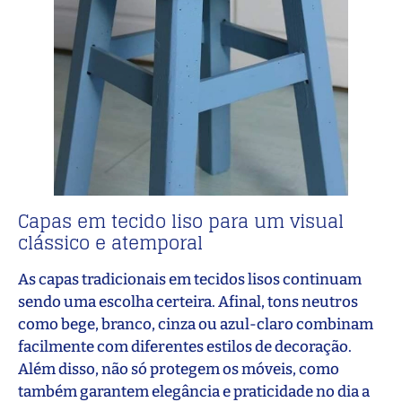
Capas em tecido liso para um visual
clássico e atemporal
As capas tradicionais em tecidos lisos continuam
sendo uma escolha certeira. Afinal, tons neutros
como bege, branco, cinza ou azul-claro combinam
facilmente com diferentes estilos de decoração.
Além disso, não só protegem os móveis, como
também garantem elegância e praticidade no dia a