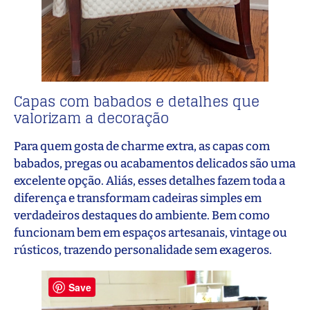
Capas com babados e detalhes que
valorizam a decoração
Para quem gosta de charme extra, as capas com
babados, pregas ou acabamentos delicados são uma
excelente opção. Aliás, esses detalhes fazem toda a
diferença e transformam cadeiras simples em
verdadeiros destaques do ambiente. Bem como
funcionam bem em espaços artesanais, vintage ou
rústicos, trazendo personalidade sem exageros.
Save