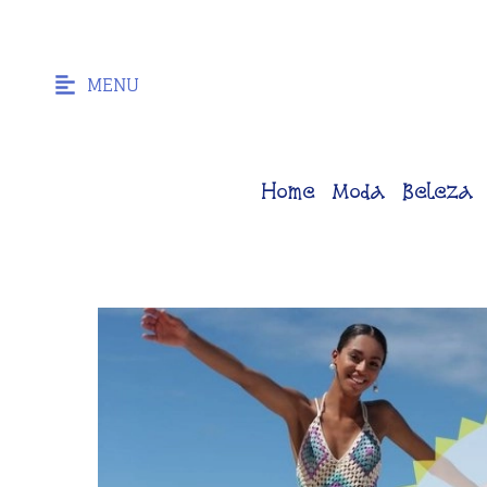
MENU
Home
Moda
Beleza