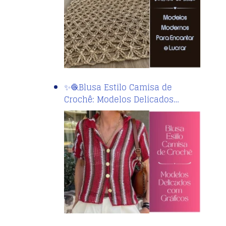
✨🧶Blusa Estilo Camisa de
Crochê: Modelos Delicados…