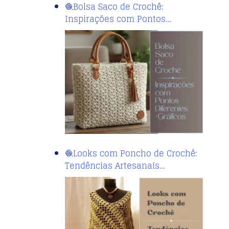
🧶Bolsa Saco de Crochê:
Inspirações com Pontos…
🧶Looks com Poncho de Crochê:
Tendências Artesanais…