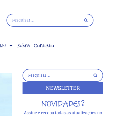
ias
Sobre
Contato
NEWSLETTER
NOVIDADES?
Assine e receba todas as atualizações no