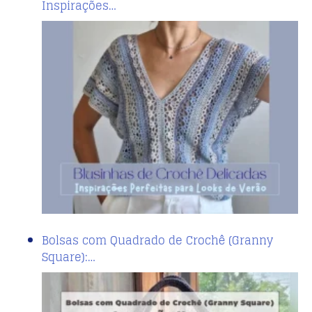
Inspirações…
Bolsas com Quadrado de Crochê (Granny
Square):…