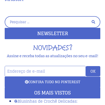
NEWSLETTER
NOVIDADES?
Assine e receba todas as atualizações no seu e-mail!
OK
CONFIRA TUDO NO PINTEREST
OS MAIS VISTOS
🧶Blusinhas de Crochê Delicadas: