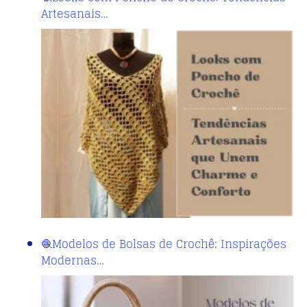
Artesanais…
🧶Modelos de Bolsas de Crochê: Inspirações
Modernas…