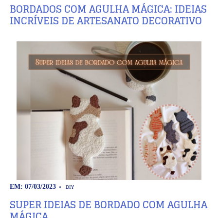
BORDADOS COM AGULHA MÁGICA: IDEIAS
INCRÍVEIS DE ARTESANATO DECORATIVO
DIY
EM: 07/03/2023
SUPER IDEIAS DE BORDADO COM AGULHA
MÁGICA