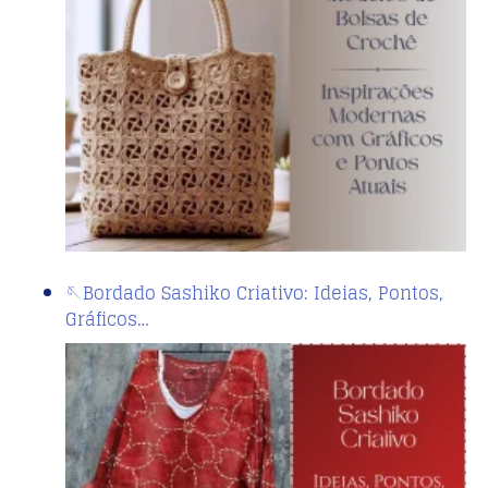
🪡Bordado Sashiko Criativo: Ideias, Pontos,
Gráficos…