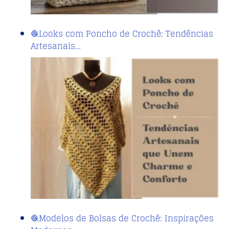
🧶Looks com Poncho de Crochê: Tendências
Artesanais…
🧶Modelos de Bolsas de Crochê: Inspirações