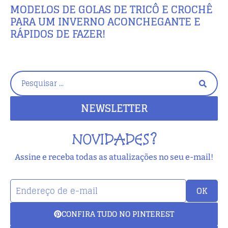
MODELOS DE GOLAS DE TRICÔ E CROCHÊ
PARA UM INVERNO ACONCHEGANTE E
RÁPIDOS DE FAZER!
NEWSLETTER
NOVIDADES?
Assine e receba todas as atualizações no seu e-mail!
OK
CONFIRA TUDO NO PINTEREST