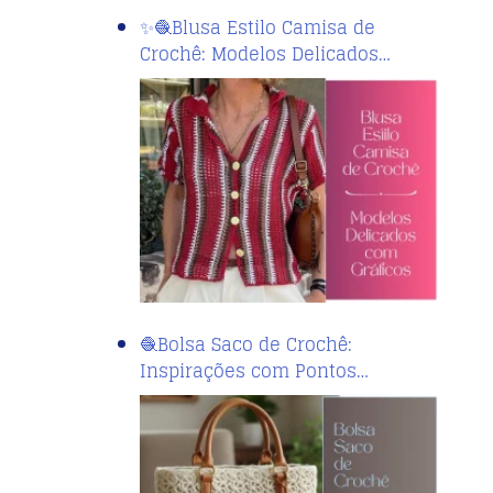
✨🧶Blusa Estilo Camisa de
Crochê: Modelos Delicados…
🧶Bolsa Saco de Crochê:
Inspirações com Pontos…