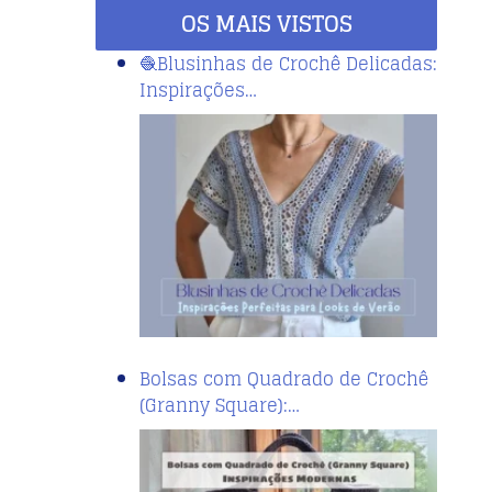
OS MAIS VISTOS
🧶Blusinhas de Crochê Delicadas:
Inspirações…
Bolsas com Quadrado de Crochê
(Granny Square):…