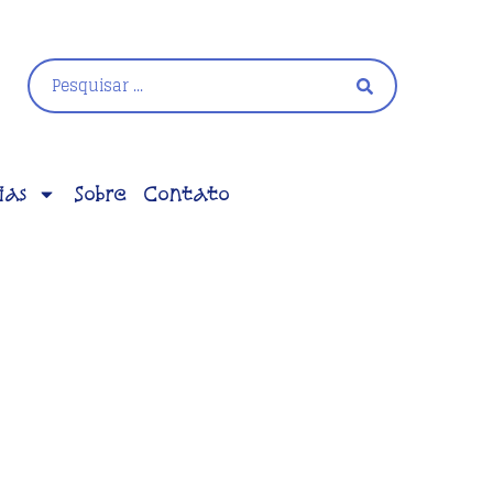
ias
Sobre
Contato