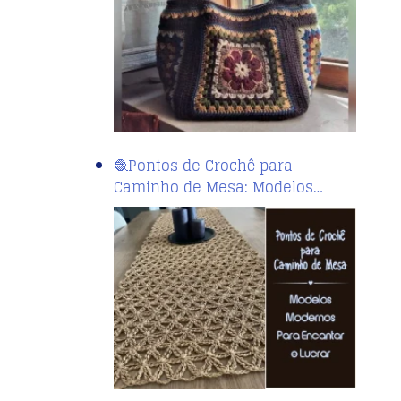
🧶Pontos de Crochê para
Caminho de Mesa: Modelos…