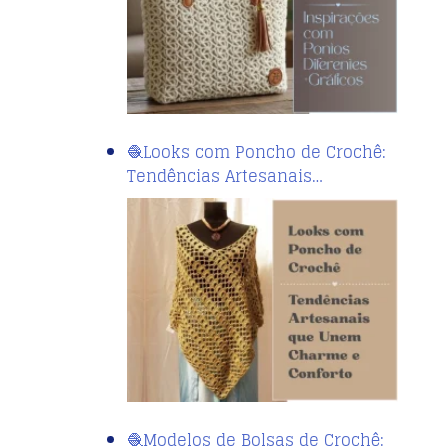
🧶Looks com Poncho de Crochê:
Tendências Artesanais…
🧶Modelos de Bolsas de Crochê: