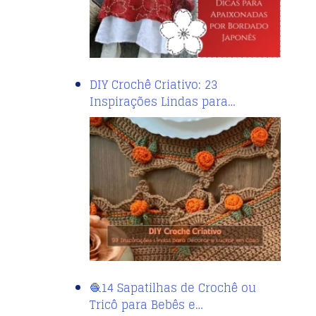
DIY Crochê Criativo: 23
Inspirações Lindas para…
🧶14 Sapatilhas de Crochê ou
Tricô para Bebês e…