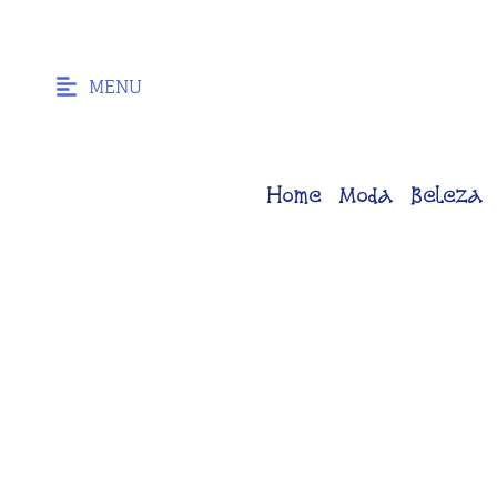
MENU
Home
Moda
Beleza