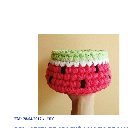
DIY
EM: 28/04/2017