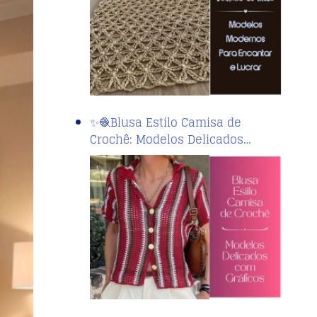
✨🧶Blusa Estilo Camisa de
Crochê: Modelos Delicados…