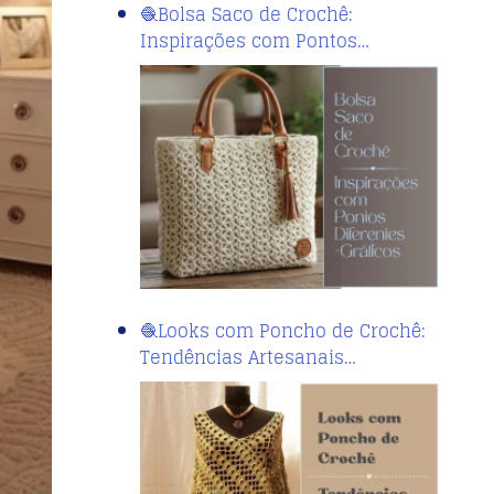
🧶Bolsa Saco de Crochê:
Inspirações com Pontos…
🧶Looks com Poncho de Crochê:
Tendências Artesanais…