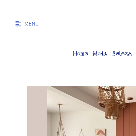
MENU
Home
Moda
Beleza