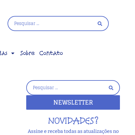
ias
Sobre
Contato
NEWSLETTER
NOVIDADES?
Assine e receba todas as atualizações no