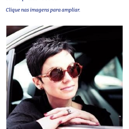
Clique nas imagens para ampliar.