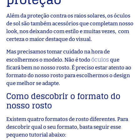
Além da proteção contra os raios solares, os óculos
de sol são também acessórios que completam nosso
look, nos deixando com estilo e muitas vezes, com
certeza o maior destaque do visual.
Mas precisamos tomar cuidado na hora de
óculos
escolhermos o modelo. Não é todo
que
ficará bem no nosso rosto. É preciso estar atento ao
formato do nosso rosto para escolhermos o design
que melhor se adapte.
Como descobrir o formato do
nosso rosto
Existem quatro formatos de rosto diferentes. Para
descobrir qual o seu formato, basta seguir esse
pequeno tutorial abaixo: