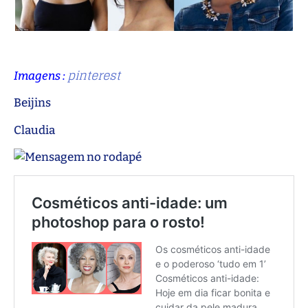
pinterest
Imagens :
Beijins
Claudia