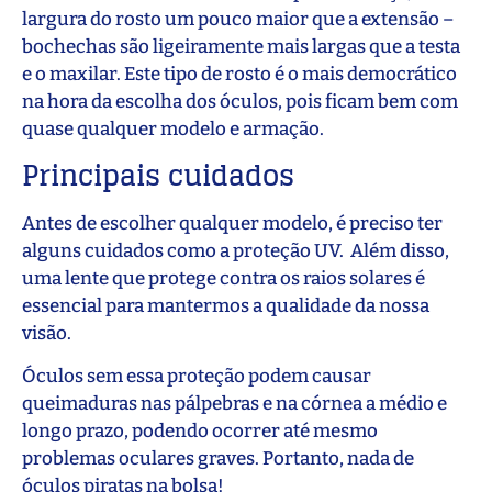
largura do rosto um pouco maior que a extensão –
bochechas são ligeiramente mais largas que a testa
e o maxilar. Este tipo de rosto é o mais democrático
na hora da escolha dos óculos, pois ficam bem com
quase qualquer modelo e armação.
Principais cuidados
Antes de escolher qualquer modelo, é preciso ter
alguns cuidados como a proteção UV. Além disso,
uma lente que protege contra os raios solares é
essencial para mantermos a qualidade da nossa
visão.
Óculos sem essa proteção podem causar
queimaduras nas pálpebras e na córnea a médio e
longo prazo, podendo ocorrer até mesmo
problemas oculares graves. Portanto, nada de
óculos piratas na bolsa!