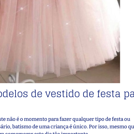
odelos de vestido de festa p
ste não é o momento para fazer qualquer tipo de festa ou
io, batismo de uma criança é único. Por isso, mesmo que