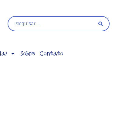
ias
Sobre
Contato