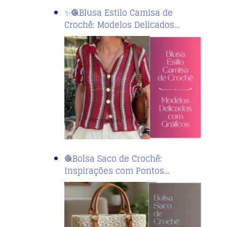
✨🧶Blusa Estilo Camisa de
Crochê: Modelos Delicados…
🧶Bolsa Saco de Crochê:
Inspirações com Pontos…