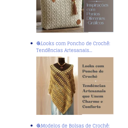
🧶Looks com Poncho de Crochê:
Tendências Artesanais…
🧶Modelos de Bolsas de Crochê: