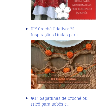
DIY Crochê Criativo: 23
Inspirações Lindas para…
🧶14 Sapatilhas de Crochê ou
Tricô para Bebês e…