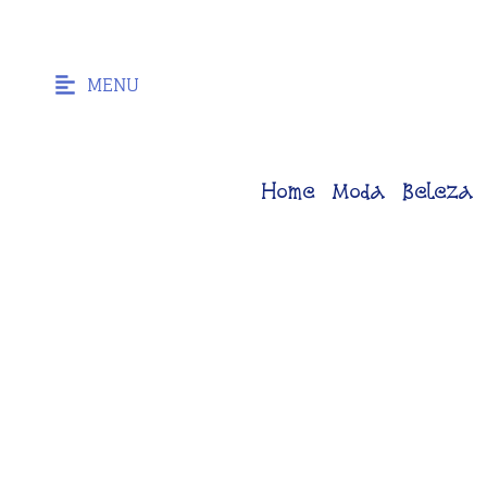
MENU
Home
Moda
Beleza