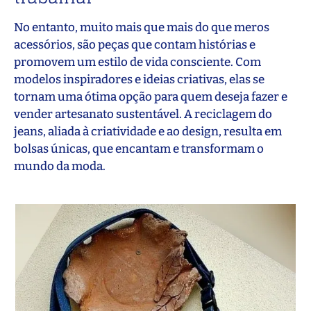
No entanto, muito mais que mais do que meros
acessórios, são peças que contam histórias e
promovem um estilo de vida consciente. Com
modelos inspiradores e ideias criativas, elas se
tornam uma ótima opção para quem deseja fazer e
vender artesanato sustentável. A reciclagem do
jeans, aliada à criatividade e ao design, resulta em
bolsas únicas, que encantam e transformam o
mundo da moda.