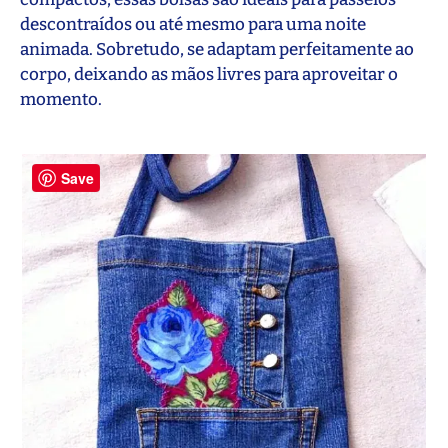
descontraídos ou até mesmo para uma noite
animada. Sobretudo, se adaptam perfeitamente ao
corpo, deixando as mãos livres para aproveitar o
momento.
Save