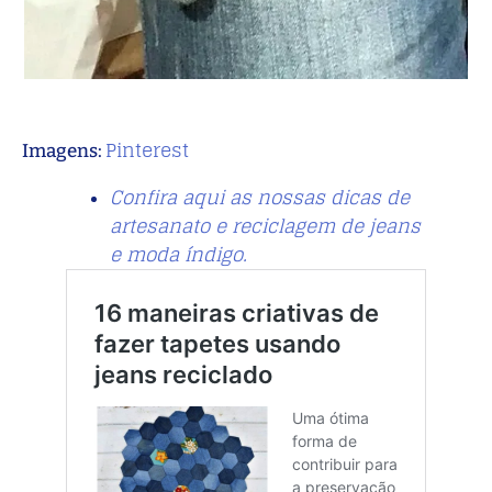
Pinterest
Imagens:
Confira aqui as nossas dicas de
artesanato e reciclagem de jeans
e moda índigo.