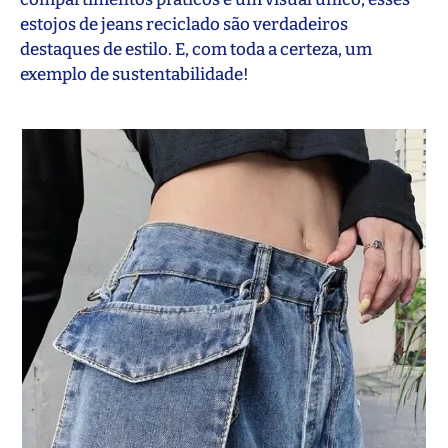
estojos de jeans reciclado são verdadeiros
destaques de estilo. E, com toda a certeza, um
exemplo de sustentabilidade!