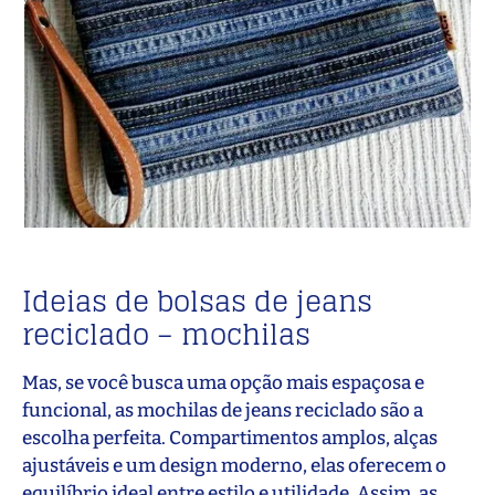
Ideias de bolsas de jeans
reciclado – mochilas
Mas, se você busca uma opção mais espaçosa e
funcional, as mochilas de jeans reciclado são a
escolha perfeita. Compartimentos amplos, alças
ajustáveis e um design moderno, elas oferecem o
equilíbrio ideal entre estilo e utilidade. Assim, as