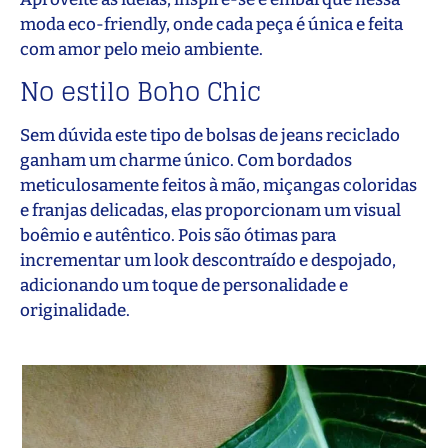
moda eco-friendly, onde cada peça é única e feita
com amor pelo meio ambiente.
No estilo Boho Chic
Sem dúvida este tipo de bolsas de jeans reciclado
ganham um charme único. Com bordados
meticulosamente feitos à mão, miçangas coloridas
e franjas delicadas, elas proporcionam um visual
boêmio e autêntico. Pois são ótimas para
incrementar um look descontraído e despojado,
adicionando um toque de personalidade e
originalidade.