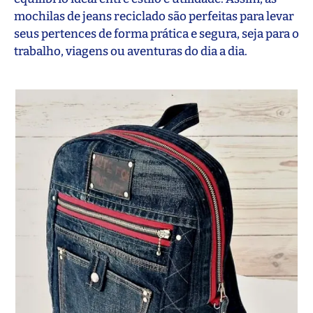
mochilas de jeans reciclado são perfeitas para levar
seus pertences de forma prática e segura, seja para o
trabalho, viagens ou aventuras do dia a dia.