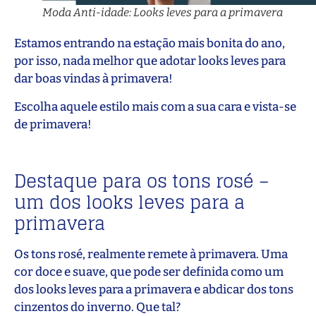
Moda Anti-idade: Looks leves para a primavera
Estamos entrando na estação mais bonita do ano,
por isso, nada melhor que adotar looks leves para
dar boas vindas à primavera!
Escolha aquele estilo mais com a sua cara e vista-se
de primavera!
Destaque para os tons rosé –
um dos looks leves para a
primavera
Os tons rosé, realmente remete à primavera. Uma
cor doce e suave, que pode ser definida como um
dos looks leves para a primavera e abdicar dos tons
cinzentos do inverno. Que tal?