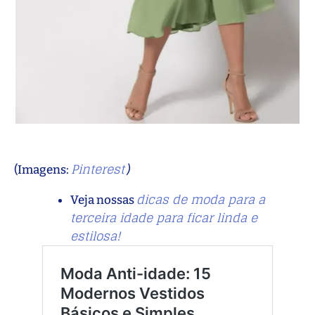
Pinterest
(Imagens:
)
dicas de moda para a
Veja nossas
terceira idade para ficar linda e
estilosa!