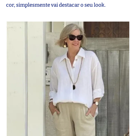
cor, simplesmente vai destacar o seu look.