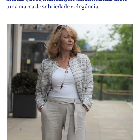
uma marca de sobriedade e elegância.