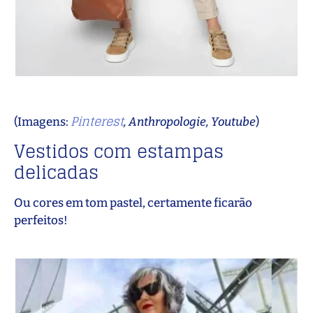
Pinterest
(Imagens:
, Anthropologie, Youtube
)
Vestidos com estampas
delicadas
Ou cores em tom pastel, certamente ficarão
perfeitos!