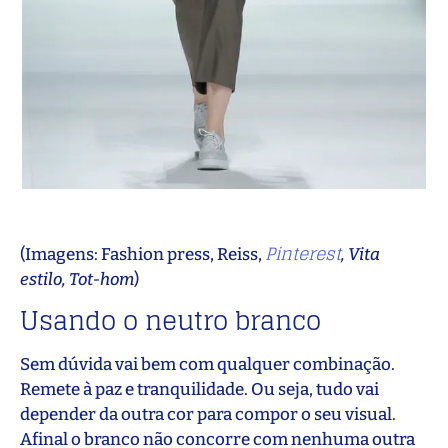
Pinterest
(Imagens: Fashion press, Reiss,
, Vita
estilo, Tot-hom
)
Usando o neutro branco
Sem dúvida vai bem com qualquer combinação.
Remete à paz e tranquilidade. Ou seja, tudo vai
depender da outra cor para compor o seu visual.
Afinal o branco não concorre com nenhuma outra