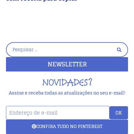
NEWSLETTER
NOVIDADES?
Assine e receba todas as atualizações no seu e-mail!
OK
CONFIRA TUDO NO PINTEREST