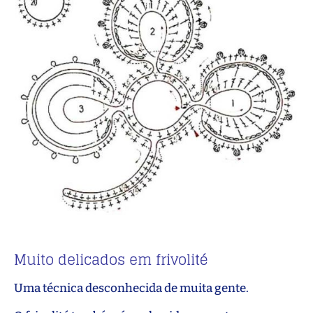
Muito delicados em frivolité
Uma técnica desconhecida de muita gente.