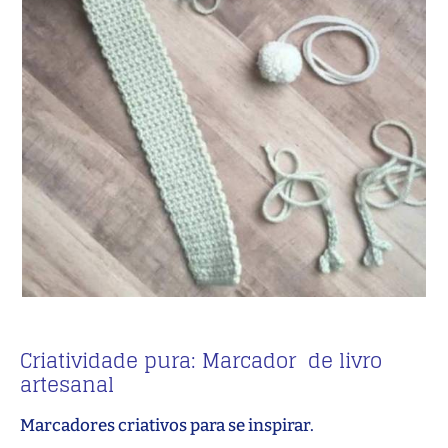
Criatividade pura: Marcador de livro
artesanal
Marcadores criativos para se inspirar.