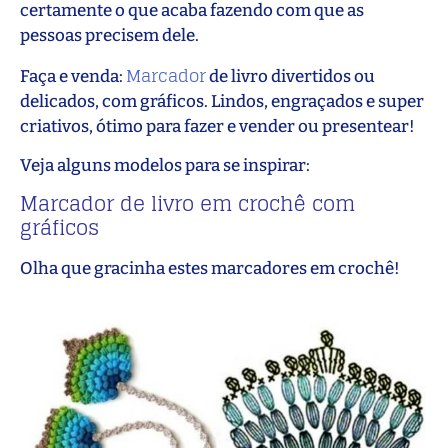
certamente o que acaba fazendo com que as
pessoas precisem dele.
Marcador
Faça e venda:
de livro divertidos ou
delicados, com gráficos. Lindos, engraçados e super
criativos, ótimo para fazer e vender ou presentear!
Veja alguns modelos para se inspirar:
Marcador de livro em crochê com
gráficos
Olha que gracinha estes marcadores em crochê!