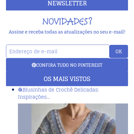
NEWSLETTER
NOVIDADES?
Assine e receba todas as atualizações no seu e-mail!
OK
CONFIRA TUDO NO PINTEREST
OS MAIS VISTOS
🧶Blusinhas de Crochê Delicadas:
Inspirações…