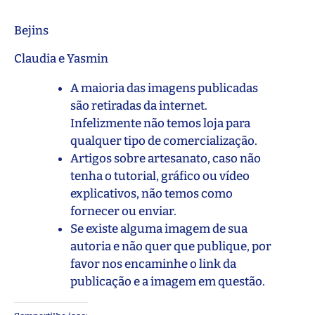
Bejins
Claudia e Yasmin
A maioria das imagens publicadas
são retiradas da internet.
Infelizmente não temos loja para
qualquer tipo de comercialização.
Artigos sobre artesanato, caso não
tenha o tutorial, gráfico ou vídeo
explicativos, não temos como
fornecer ou enviar.
Se existe alguma imagem de sua
autoria e não quer que publique, por
favor nos encaminhe o link da
publicação e a imagem em questão.