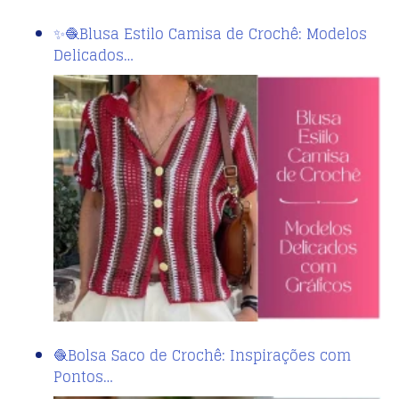
✨🧶Blusa Estilo Camisa de Crochê: Modelos
Delicados…
🧶Bolsa Saco de Crochê: Inspirações com
Pontos…