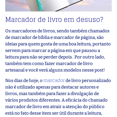
Marcador de livro em desuso?
Os marcadores de livros, sendo também chamados
de marcador de bíblia e marcador de página, são
ideias para quem gosta de uma boa leitura, portanto
servem para marcar a página em que pausou a
leitura para não se perder depois. Por outro lado,
também tem como fazer marcador de livro
artesanal e você verá alguns modelos nesse post!
marcador
Nos dias de hoje, o
de livro personalizado
não é utilizado apenas para destacar autores e
livros, mas também para fazer a divulgação de
vários produtos diferentes. A eficácia do chamado
marcador de livro em atrair a atenção do público
está no fato desse item ser útil durante a leitura,