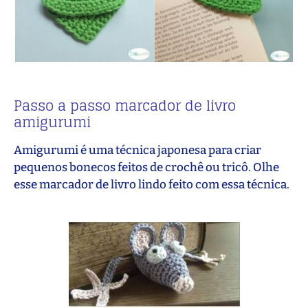
Passo a passo marcador de livro
amigurumi
Amigurumi é uma técnica japonesa para criar
pequenos bonecos feitos de crochê ou tricô. Olhe
esse marcador de livro lindo feito com essa técnica.