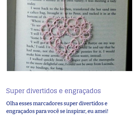
Super divertidos e engraçados
Olha esses marcadores super divertidos e
engraçados para você se inspirar, eu amei!