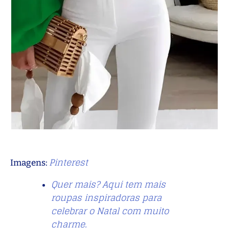
Pinterest
Imagens:
Quer mais? Aqui tem mais
roupas inspiradoras para
celebrar o Natal com muito
charme.