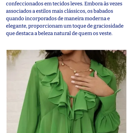
confeccionados em tecidos leves. Embora às vezes
associados a estilos mais clássicos, os babados
quando incorporados de maneira moderna e
elegante, proporcionam um toque de graciosidade
que destaca a beleza natural de quem os veste.