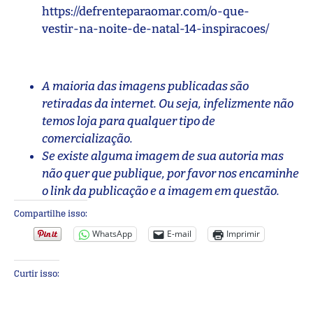
https://defrenteparaomar.com/o-que-
vestir-na-noite-de-natal-14-inspiracoes/
A maioria das imagens publicadas são
retiradas da internet. Ou seja, infelizmente não
temos loja para qualquer tipo de
comercialização.
Se existe alguma imagem de sua autoria mas
não quer que publique, por favor nos encaminhe
o link da publicação e a imagem em questão.
Compartilhe isso:
WhatsApp
E-mail
Imprimir
Curtir isso: