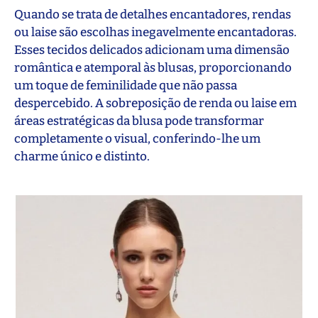
Quando se trata de detalhes encantadores, rendas
ou laise são escolhas inegavelmente encantadoras.
Esses tecidos delicados adicionam uma dimensão
romântica e atemporal às blusas, proporcionando
um toque de feminilidade que não passa
despercebido. A sobreposição de renda ou laise em
áreas estratégicas da blusa pode transformar
completamente o visual, conferindo-lhe um
charme único e distinto.