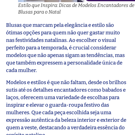
Estilo que Inspira: Dicas de Modelos Encantadores de
Blusas para o Natal
Blusas que marcam pela elegância e estilo são
ótimas opções para quem não quer gastar muito
nas festividades natalinas. Ao escolher o visual
perfeito para a temporada, é crucial considerar
modelos que não apenas sigam as tendências, mas
que também expressem a personalidade única de
cada mulher.
Modelos e estilos é que não faltam, desde os brilhos
sutis até os detalhes encantadores como babados e
laços, oferecem uma variedade de escolhas para
inspirar e elevar o guarda-roupa festivo das
mulheres. Que cada peça escolhida seja uma
expressão autêntica da beleza interior e exterior de
quem a veste, destacando a verdadeira essência do