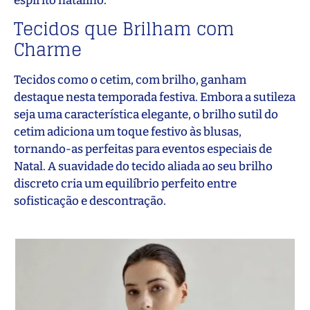
espírito natalino.
Tecidos que Brilham com
Charme
Tecidos como o cetim, com brilho, ganham
destaque nesta temporada festiva. Embora a sutileza
seja uma característica elegante, o brilho sutil do
cetim adiciona um toque festivo às blusas,
tornando-as perfeitas para eventos especiais de
Natal. A suavidade do tecido aliada ao seu brilho
discreto cria um equilíbrio perfeito entre
sofisticação e descontração.