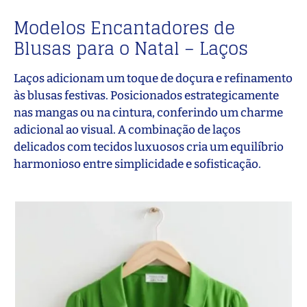
Modelos Encantadores de
Blusas para o Natal – Laços
Laços adicionam um toque de doçura e refinamento
às blusas festivas. Posicionados estrategicamente
nas mangas ou na cintura, conferindo um charme
adicional ao visual. A combinação de laços
delicados com tecidos luxuosos cria um equilíbrio
harmonioso entre simplicidade e sofisticação.