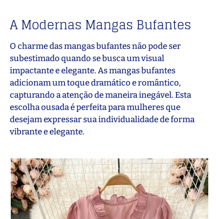
A Modernas Mangas Bufantes
O charme das mangas bufantes não pode ser
subestimado quando se busca um visual
impactante e elegante. As mangas bufantes
adicionam um toque dramático e romântico,
capturando a atenção de maneira inegável. Esta
escolha ousada é perfeita para mulheres que
desejam expressar sua individualidade de forma
vibrante e elegante.