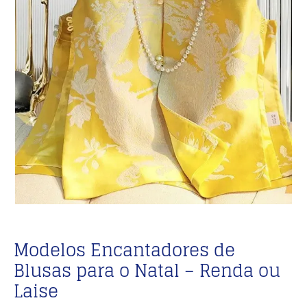
Modelos Encantadores de
Blusas para o Natal – Renda ou
Laise