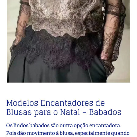
Modelos Encantadores de
Blusas para o Natal – Babados
Os lindos babados são outra opção encantadora.
Pois dão movimento à blusa, especialmente quando