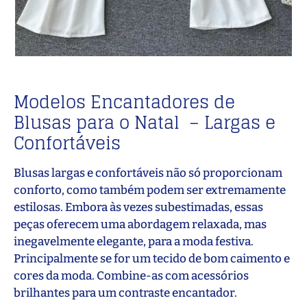
Modelos Encantadores de
Blusas para o Natal – Largas e
Confortáveis
Blusas largas e confortáveis não só proporcionam
conforto, como também podem ser extremamente
estilosas. Embora às vezes subestimadas, essas
peças oferecem uma abordagem relaxada, mas
inegavelmente elegante, para a moda festiva.
Principalmente se for um tecido de bom caimento e
cores da moda. Combine-as com acessórios
brilhantes para um contraste encantador.