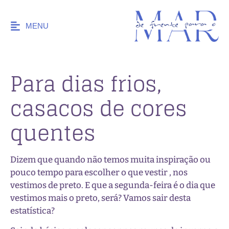
MENU
Para dias frios,
casacos de cores
quentes
Dizem que quando não temos muita inspiração ou
pouco tempo para escolher o que vestir , nos
vestimos de preto. E que a segunda-feira é o dia que
vestimos mais o preto, será? Vamos sair desta
estatística?