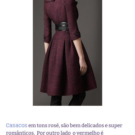
Casacos
em tons rosé, são bem delicados e super
românticos. Por outro lado o vermelho é