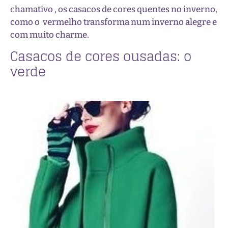
chamativo , os casacos de cores quentes no inverno,
como o vermelho transforma num inverno alegre e
com muito charme.
Casacos de cores ousadas: o
verde