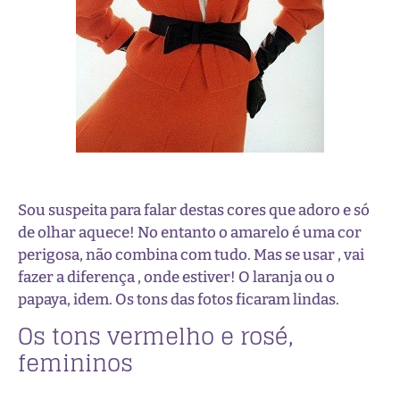
Sou suspeita para falar destas cores que adoro e só
de olhar aquece! No entanto o amarelo é uma cor
perigosa, não combina com tudo. Mas se usar , vai
fazer a diferença , onde estiver! O laranja ou o
papaya, idem. Os tons das fotos ficaram lindas.
Os tons vermelho e rosé,
femininos