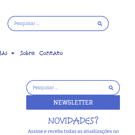
ias
Sobre
Contato
NEWSLETTER
NOVIDADES?
Assine e receba todas as atualizações no