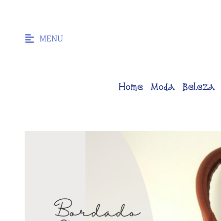
MENU
Home
Moda
Beleza