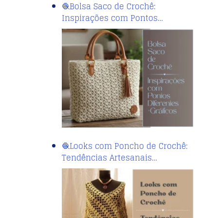
🧶Bolsa Saco de Crochê:
Inspirações com Pontos…
🧶Looks com Poncho de Crochê:
Tendências Artesanais…