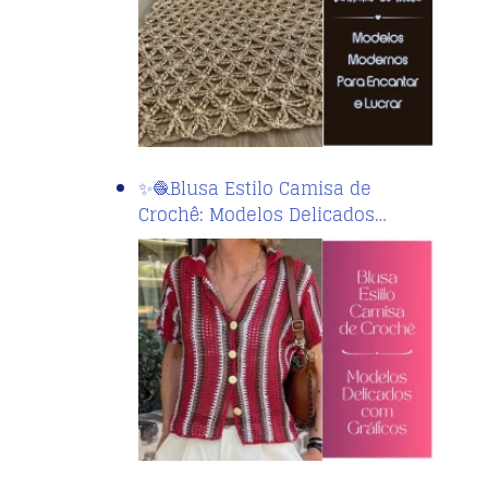
✨🧶Blusa Estilo Camisa de
Crochê: Modelos Delicados…