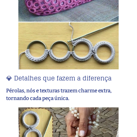
💎 Detalhes que fazem a diferença
Pérolas, nós e texturas trazem charme extra,
tornando cada peça única.