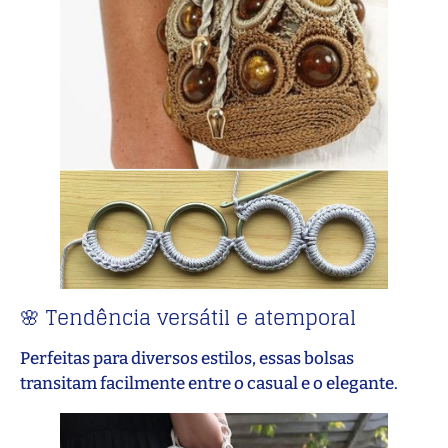
🌸 Tendência versátil e atemporal
Perfeitas para diversos estilos, essas bolsas
transitam facilmente entre o casual e o elegante.