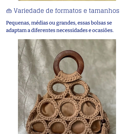
👜 Variedade de formatos e tamanhos
Pequenas, médias ou grandes, essas bolsas se
adaptam a diferentes necessidades e ocasiões.