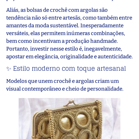
Aliás, as bolsas de crochê com argolas são
tendência não só entre artesãs, como também entre
amantes da moda sustentável. Inesperadamente
versáteis, elas permitem inúmeras combinações,
bem como incentivam a produção handmade.
Portanto, investir nesse estilo é, inegavelmente,
apostar em elegância, originalidade e autenticidade.
✨ Estilo moderno com toque artesanal
Modelos que unem crochê e argolas criam um
visual contemporâneo e cheio de personalidade.