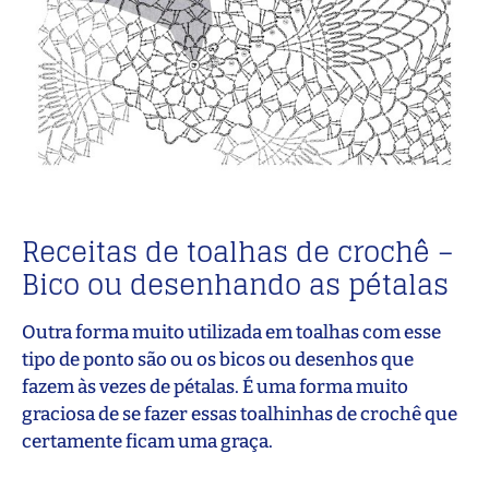
Receitas de toalhas de crochê –
Bico ou desenhando as pétalas
Outra forma muito utilizada em toalhas com esse
tipo de ponto são ou os bicos ou desenhos que
fazem às vezes de pétalas. É uma forma muito
graciosa de se fazer essas toalhinhas de crochê que
certamente ficam uma graça.