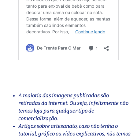
A maioria das imagens publicadas são
retiradas da internet. Ou seja, infelizmente não
temos loja para qualquer tipo de
comercialização.
Artigos sobre artesanato, caso não tenha o
tutorial, gráfico ou vídeo explicativos, não temos