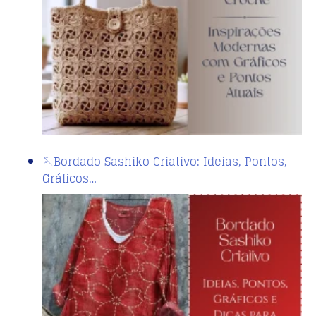
🪡Bordado Sashiko Criativo: Ideias, Pontos,
Gráficos…