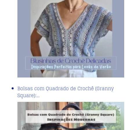
Bolsas com Quadrado de Crochê (Granny
Square):…