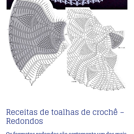
Receitas de toalhas de crochê –
Redondos