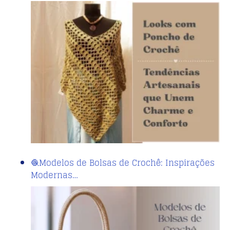
🧶Modelos de Bolsas de Crochê: Inspirações
Modernas…