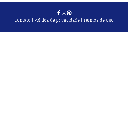
Contato
|
Política de privacidade
|
Termos de Uso