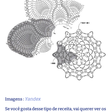
Yandex
Imagens :
Se você gosta desse tipo de receita, vai querer ver os