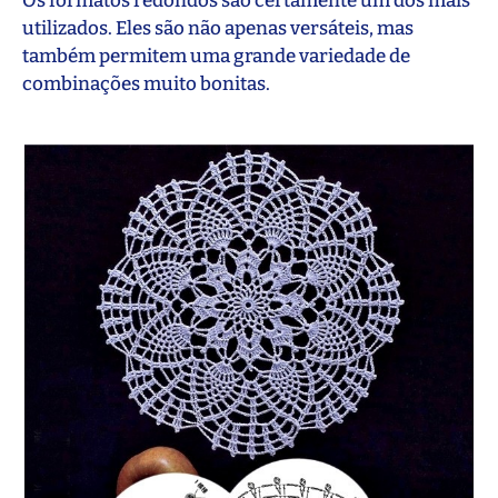
Os formatos redondos são certamente um dos mais
utilizados. Eles são não apenas versáteis, mas
também permitem uma grande variedade de
combinações muito bonitas.