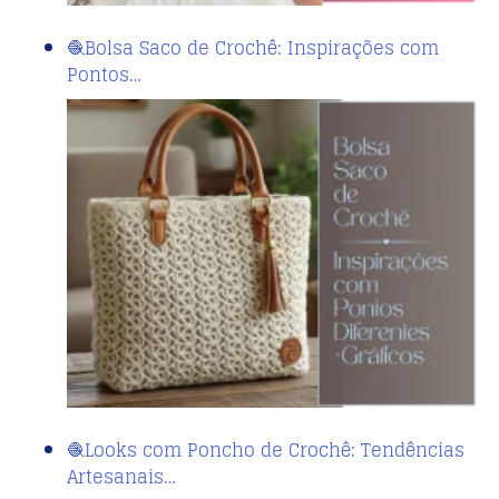
🧶Bolsa Saco de Crochê: Inspirações com
Pontos…
🧶Looks com Poncho de Crochê: Tendências
Artesanais…