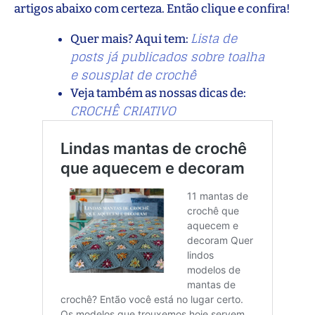
artigos abaixo com certeza. Então clique e confira!
Lista de
Quer mais? Aqui tem:
posts já publicados sobre toalha
e sousplat de crochê
Veja também as nossas dicas de:
CROCHÊ CRIATIVO