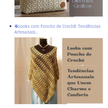
🧶Looks com Poncho de Crochê: Tendências
Artesanais…