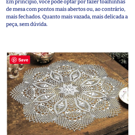
Em princípio, você pode optar por fazer toalhinhas
de mesa com pontos mais abertos ou, ao contrário,
mais fechados. Quanto mais vazada, mais delicada a
peça, sem dúvida.
Save