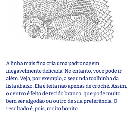
A linha mais fina cria uma padronagem
inegavelmente delicada. No entanto, você pode ir
além. Veja, por exemplo, a segunda toalhinha da
lista abaixo. Ela é feita não apenas de crochê. Assim,
o centro é feito de tecido branco, que pode muito
bem ser algodão ou outro de sua preferência. O
resultado é, pois, muito bonito.