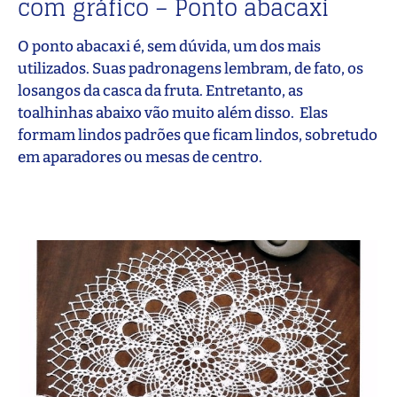
com gráfico – Ponto abacaxi
O ponto abacaxi é, sem dúvida, um dos mais
utilizados. Suas padronagens lembram, de fato, os
losangos da casca da fruta. Entretanto, as
toalhinhas abaixo vão muito além disso. Elas
formam lindos padrões que ficam lindos, sobretudo
em aparadores ou mesas de centro.