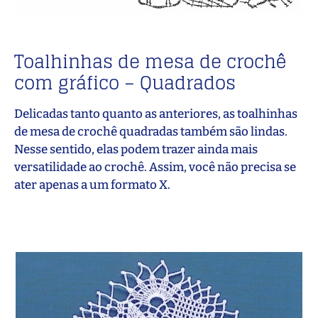
Toalhinhas de mesa de crochê
com gráfico – Quadrados
Delicadas tanto quanto as anteriores, as toalhinhas
de mesa de crochê quadradas também são lindas.
Nesse sentido, elas podem trazer ainda mais
versatilidade ao crochê. Assim, você não precisa se
ater apenas a um formato X.