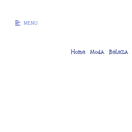
MENU
Home
Moda
Beleza