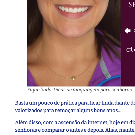
Fique linda: Dicas de maquiagem para senhoras
Basta um pouco de prática para ficar linda diante 
valorizados para remoçar alguns bons anos…
Além disso, com a ascensão da internet, hoje em d
senhoras e comparar o antes e depois. Aliás, mante