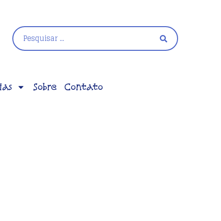
ias
Sobre
Contato