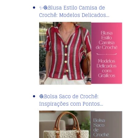
✨🧶Blusa Estilo Camisa de
Crochê: Modelos Delicados…
🧶Bolsa Saco de Crochê:
Inspirações com Pontos…