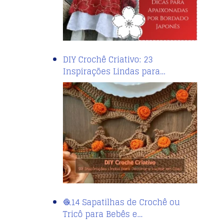
DIY Crochê Criativo: 23
Inspirações Lindas para…
🧶14 Sapatilhas de Crochê ou
Tricô para Bebês e…