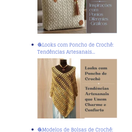
🧶Looks com Poncho de Crochê:
Tendências Artesanais…
🧶Modelos de Bolsas de Crochê: