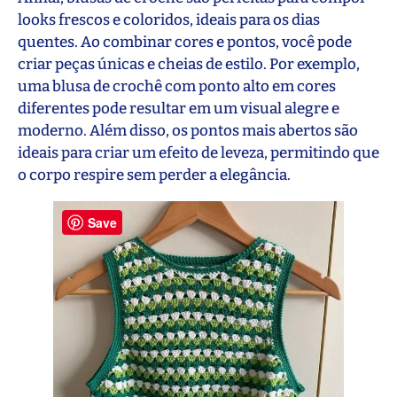
looks frescos e coloridos, ideais para os dias
quentes. Ao combinar cores e pontos, você pode
criar peças únicas e cheias de estilo. Por exemplo,
uma blusa de crochê com ponto alto em cores
diferentes pode resultar em um visual alegre e
moderno. Além disso, os pontos mais abertos são
ideais para criar um efeito de leveza, permitindo que
o corpo respire sem perder a elegância.
Save