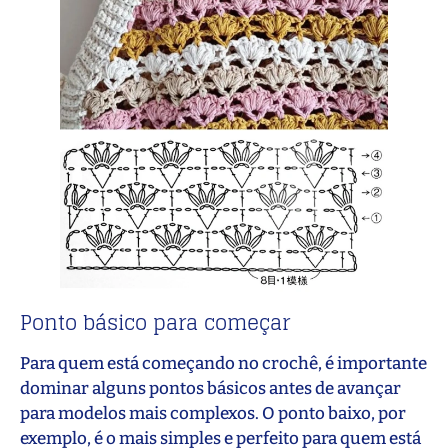
Ponto básico para começar
Para quem está começando no crochê, é importante
dominar alguns pontos básicos antes de avançar
para modelos mais complexos. O ponto baixo, por
exemplo, é o mais simples e perfeito para quem está