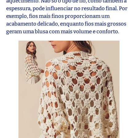
aquecimento. Não só o tipo de fio, como também a
espessura, pode influenciar no resultado final. Por
exemplo, fios mais finos proporcionam um
acabamento delicado, enquanto fios mais grossos
geram uma blusa com mais volume e conforto.