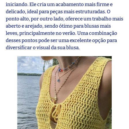
iniciando. Ele cria um acabamento mais firme e
delicado, ideal para peças mais estruturadas. O
ponto alto, por outro lado, oferece um trabalho mais
aberto e arejado, sendo ótimo para blusas mais
leves, principalmente no verão. Uma combinação
desses pontos pode ser uma excelente opção para
diversificar o visual da sua blusa.