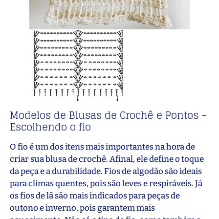
Modelos de Blusas de Crochê e Pontos –
Escolhendo o fio
O fio é um dos itens mais importantes na hora de
criar sua blusa de crochê. Afinal, ele define o toque
da peça e a durabilidade. Fios de algodão são ideais
para climas quentes, pois são leves e respiráveis. Já
os fios de lã são mais indicados para peças de
outono e inverno, pois garantem mais