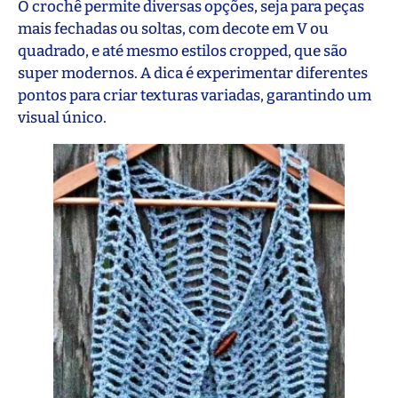
O crochê permite diversas opções, seja para peças
mais fechadas ou soltas, com decote em V ou
quadrado, e até mesmo estilos cropped, que são
super modernos. A dica é experimentar diferentes
pontos para criar texturas variadas, garantindo um
visual único.