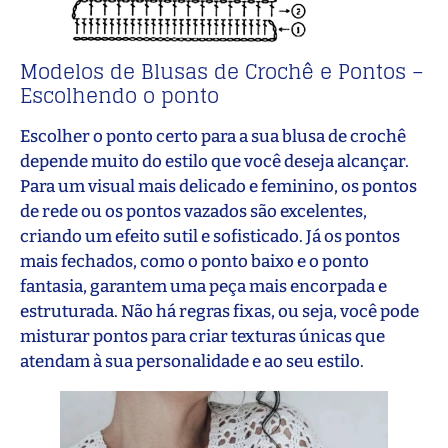
Modelos de Blusas de Crochê e Pontos –
Escolhendo o ponto
Escolher o ponto certo para a sua blusa de crochê
depende muito do estilo que você deseja alcançar.
Para um visual mais delicado e feminino, os pontos
de rede ou os pontos vazados são excelentes,
criando um efeito sutil e sofisticado. Já os pontos
mais fechados, como o ponto baixo e o ponto
fantasia, garantem uma peça mais encorpada e
estruturada. Não há regras fixas, ou seja, você pode
misturar pontos para criar texturas únicas que
atendam à sua personalidade e ao seu estilo.