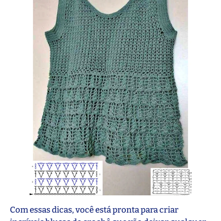
Com essas dicas, você está pronta para criar