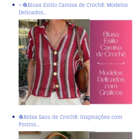
✨🧶Blusa Estilo Camisa de Crochê: Modelos
Delicados…
🧶Bolsa Saco de Crochê: Inspirações com
Pontos…