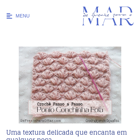
MENU
Uma textura delicada que encanta em