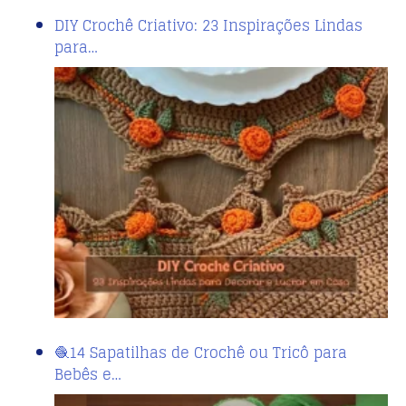
DIY Crochê Criativo: 23 Inspirações Lindas
para…
🧶14 Sapatilhas de Crochê ou Tricô para
Bebês e…