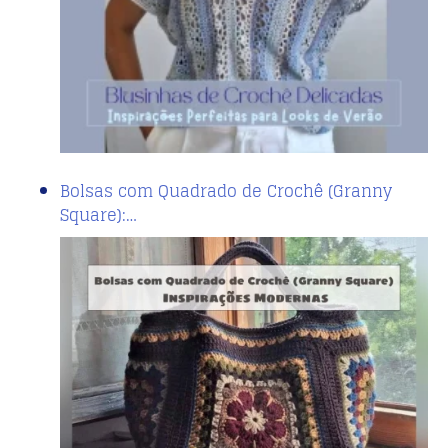
Bolsas com Quadrado de Crochê (Granny
Square):…