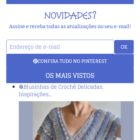
NOVIDADES?
Assine e receba todas as atualizações no seu e-mail!
OK
CONFIRA TUDO NO PINTEREST
OS MAIS VISTOS
🧶Blusinhas de Crochê Delicadas:
Inspirações…