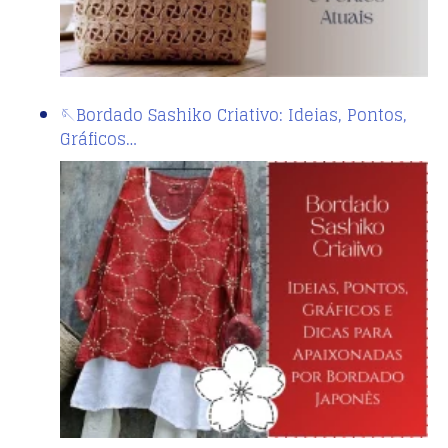
🪡Bordado Sashiko Criativo: Ideias, Pontos,
Gráficos…