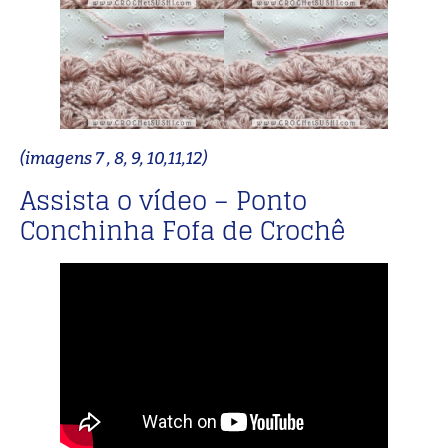
(imagens 7 , 8, 9, 10,11,12)
Assista o vídeo – Ponto
Conchinha Fofa de Crochê