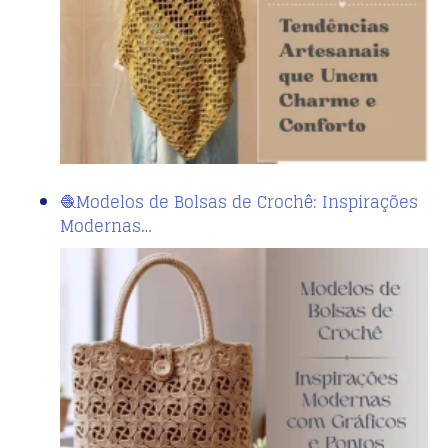
🧶Modelos de Bolsas de Crochê: Inspirações
Modernas…