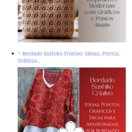
🪡Bordado Sashiko Criativo: Ideias, Pontos,
Gráficos…