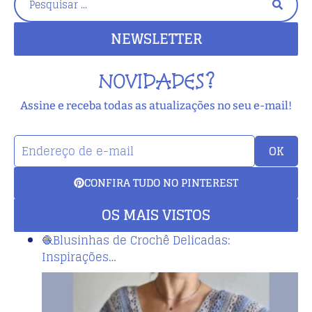
NEWSLETTER
NOVIDADES?
Assine e receba todas as atualizações no seu e-mail!
OK
CONFIRA TUDO NO PINTEREST
OS MAIS VISTOS
🧶Blusinhas de Crochê Delicadas:
Inspirações…