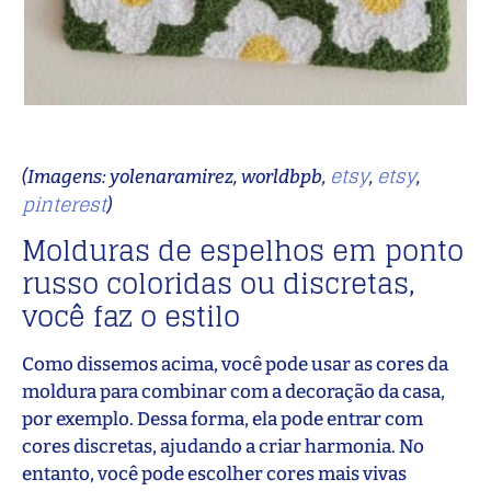
etsy
etsy
(Imagens: yolenaramirez, worldbpb,
,
,
pinterest
)
Molduras de espelhos em ponto
russo coloridas ou discretas,
você faz o estilo
Como dissemos acima, você pode usar as cores da
moldura para combinar com a decoração da casa,
por exemplo. Dessa forma, ela pode entrar com
cores discretas, ajudando a criar harmonia. No
entanto, você pode escolher cores mais vivas