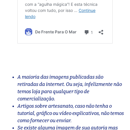
A maioria das imagens publicadas são
retiradas da internet. Ou seja, infelizmente não
temos loja para qualquer tipo de
comercialização.
Artigos sobre artesanato, caso não tenha o
tutorial, gráfico ou vídeo explicativos, não temos
como fornecer ou enviar.
Se existe alguma imagem de sua autoria mas