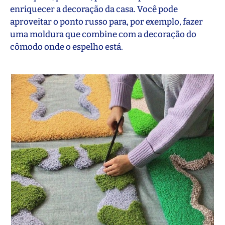
enriquecer a decoração da casa. Você pode
aproveitar o ponto russo para, por exemplo, fazer
uma moldura que combine com a decoração do
cômodo onde o espelho está.