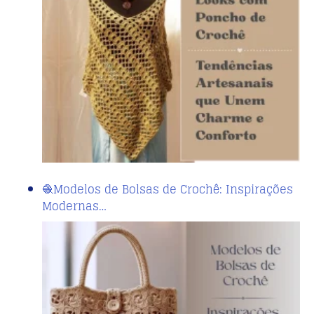
🧶Modelos de Bolsas de Crochê: Inspirações
Modernas…