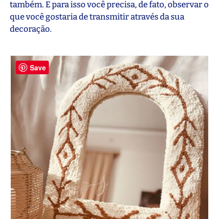
também. E para isso você precisa, de fato, observar o
que você gostaria de transmitir através da sua
decoração.
Save