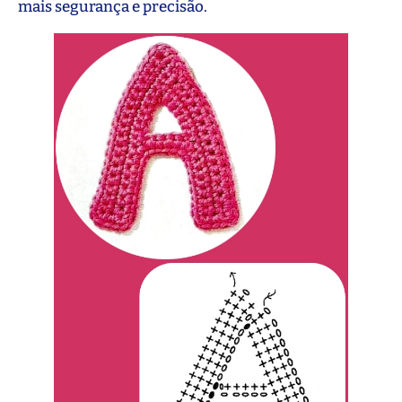
mais segurança e precisão.