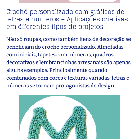
Crochê personalizado com gráficos de
letras e números – Aplicações criativas
em diferentes tipos de projetos
Não só roupas, como também itens de decoração se
beneficiam do crochê personalizado. Almofadas
com iniciais, tapetes com números, quadros
decorativos e lembrancinhas artesanais são apenas
alguns exemplos. Principalmente quando
combinados com cores e texturas variadas, letras e
números se tornam protagonistas do design.