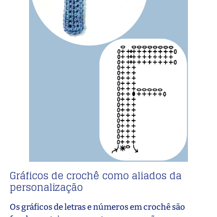
Gráficos de crochê como aliados da
personalização
Os gráficos de letras e números em crochê são