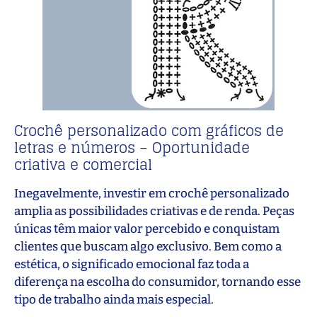
Crochê personalizado com gráficos de
letras e números – Oportunidade
criativa e comercial
Inegavelmente, investir em crochê personalizado
amplia as possibilidades criativas e de renda. Peças
únicas têm maior valor percebido e conquistam
clientes que buscam algo exclusivo. Bem como a
estética, o significado emocional faz toda a
diferença na escolha do consumidor, tornando esse
tipo de trabalho ainda mais especial.