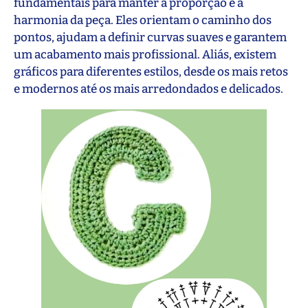
fundamentais para manter a proporção e a
harmonia da peça. Eles orientam o caminho dos
pontos, ajudam a definir curvas suaves e garantem
um acabamento mais profissional. Aliás, existem
gráficos para diferentes estilos, desde os mais retos
e modernos até os mais arredondados e delicados.