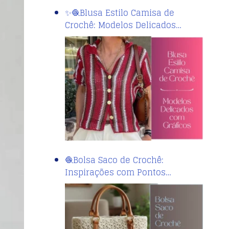
✨🧶Blusa Estilo Camisa de
Crochê: Modelos Delicados…
🧶Bolsa Saco de Crochê:
Inspirações com Pontos…