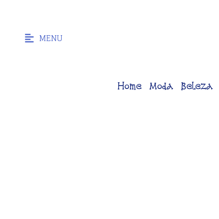
MENU
Home
Moda
Beleza