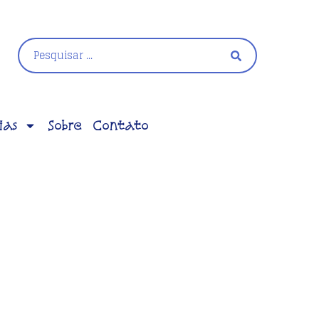
ias
Sobre
Contato