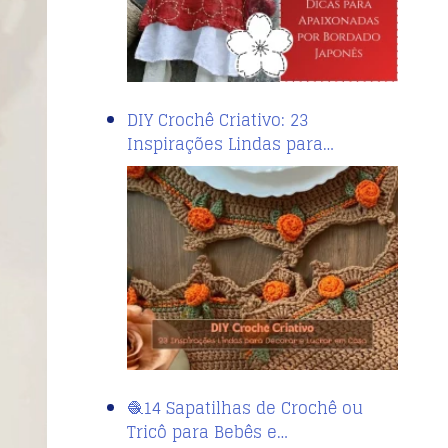
DIY Crochê Criativo: 23
Inspirações Lindas para…
🧶14 Sapatilhas de Crochê ou
Tricô para Bebês e…