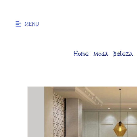
MENU
Home
Moda
Beleza