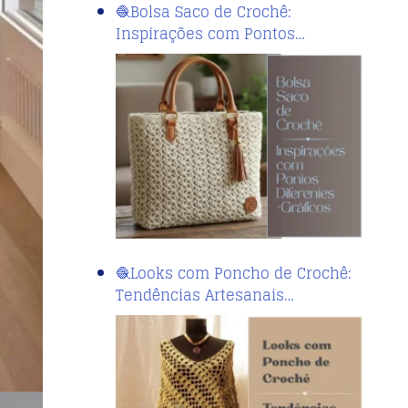
🧶Bolsa Saco de Crochê:
Inspirações com Pontos…
🧶Looks com Poncho de Crochê:
Tendências Artesanais…