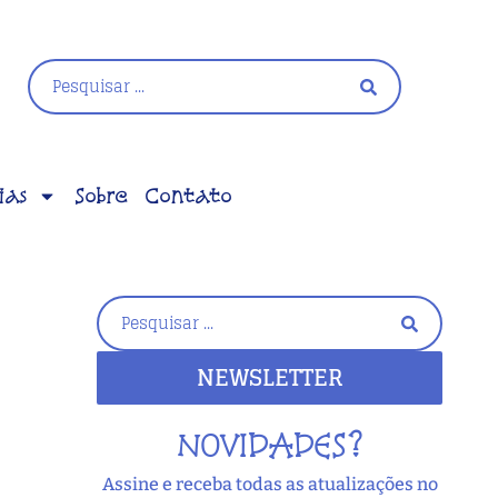
ias
Sobre
Contato
NEWSLETTER
NOVIDADES?
Assine e receba todas as atualizações no