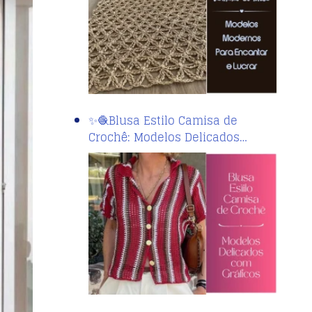
✨🧶Blusa Estilo Camisa de
Crochê: Modelos Delicados…