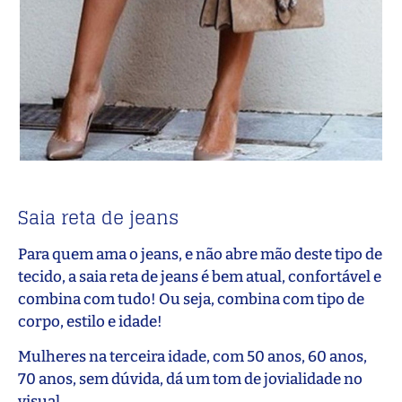
Saia reta de jeans
Para quem ama o jeans, e não abre mão deste tipo de
tecido, a saia reta de jeans é bem atual, confortável e
combina com tudo! Ou seja, combina com tipo de
corpo, estilo e idade!
Mulheres na terceira idade, com 50 anos, 60 anos,
70 anos, sem dúvida, dá um tom de jovialidade no
visual.