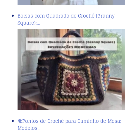
Bolsas com Quadrado de Crochê (Granny
Square):…
🧶Pontos de Crochê para Caminho de Mesa:
Modelos…