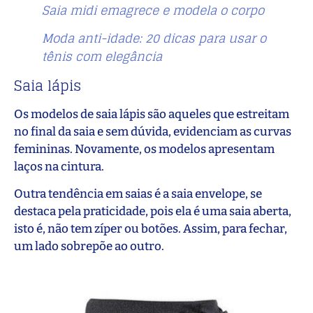
Saia midi emagrece e modela o corpo
Moda anti-idade: 20 dicas para usar o
tênis com elegância
Saia lápis
Os modelos de saia lápis são aqueles que estreitam
no final da saia e sem dúvida, evidenciam as curvas
femininas. Novamente, os modelos apresentam
laços na cintura.
Outra tendência em saias é a saia envelope, se
destaca pela praticidade, pois ela é uma saia aberta,
isto é, não tem zíper ou botões. Assim, para fechar,
um lado sobrepõe ao outro.