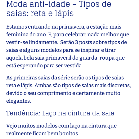
Moda anti-idade – Tipos de
saias: reta e lápis
Estamos entrando na primavera, a estação mais
feminina do ano. E, para celebrar, nada melhor que
vestir-se lindamente. Serão 3 posts sobre tipos de
saias e alguns modelos para se inspirar e tirar
aquela bela saia primaveril do guarda-roupa que
está esperando para ser vestida.
As primeiras saias da série serão os tipos de saias
reta e lápis. Ambas são tipos de saias mais discretas,
devido o seu comprimento e certamente muito
elegantes.
Tendência: Laço na cintura da saia
Vejo muitos modelos com laço na cintura que
realmente ficam bem bonitos.