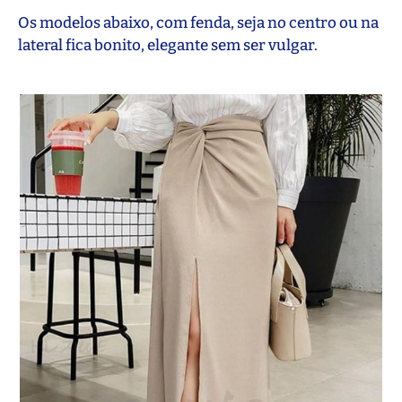
Os modelos abaixo, com fenda, seja no centro ou na
lateral fica bonito, elegante sem ser vulgar.