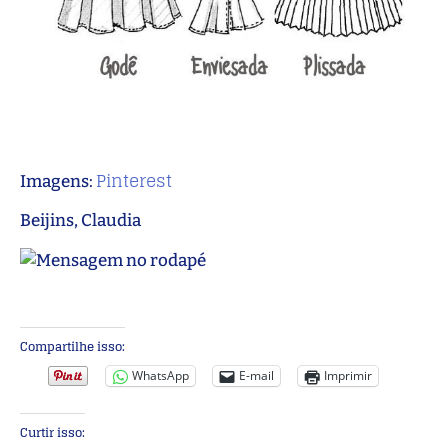
Pinterest
Imagens:
Beijins, Claudia
Compartilhe isso:
WhatsApp
E-mail
Imprimir
Curtir isso: