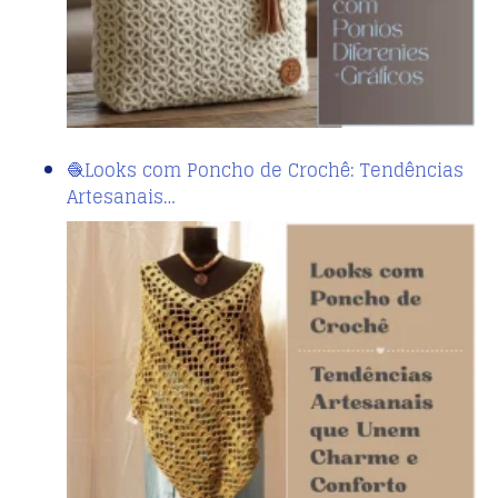
🧶Looks com Poncho de Crochê: Tendências
Artesanais…