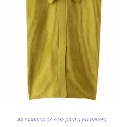
43 modelos de saia para a primavera