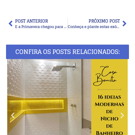
POST ANTERIOR
PRÓXIMO POST
E a Primavera chegou para florescer!
Conheça e plante estas exóticas plantas carnívoras
CONFIRA OS POSTS RELACIONADOS: