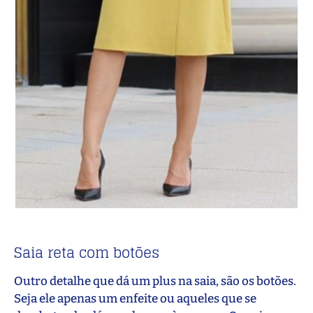
Saia reta com botões
Outro detalhe que dá um plus na saia, são os botões.
Seja ele apenas um enfeite ou aqueles que se