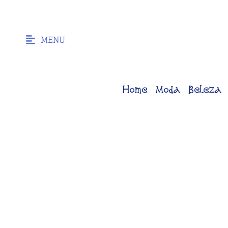
MENU
Home
Moda
Beleza