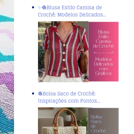
✨🧶Blusa Estilo Camisa de
Crochê: Modelos Delicados…
🧶Bolsa Saco de Crochê:
Inspirações com Pontos…