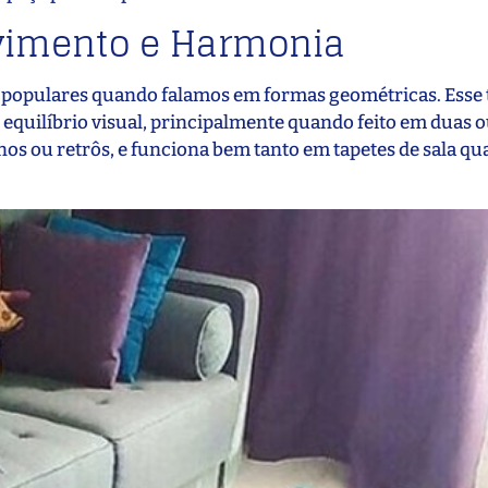
vimento e Harmonia
 populares quando falamos em formas geométricas. Esse 
equilíbrio visual, principalmente quando feito em duas o
os ou retrôs, e funciona bem tanto em tapetes de sala qu