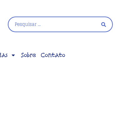
ias
Sobre
Contato